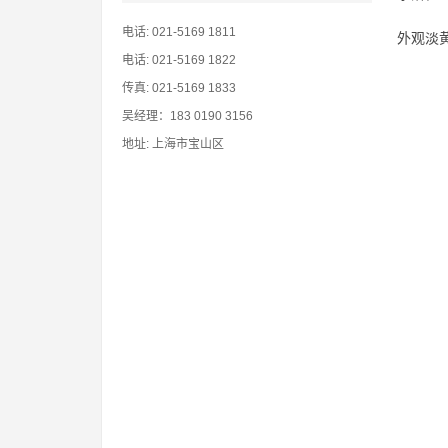
电话: 021-5169 1811
外观淡黄
电话: 021-5169 1822
传真: 021-5169 1833
吴经理：183 0190 3156
地址: 上海市宝山区