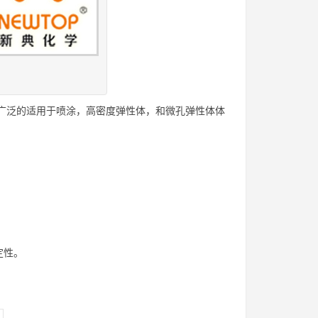
性，广泛的适用于喷涂，高密度弹性体，和微孔弹性体体
定性。