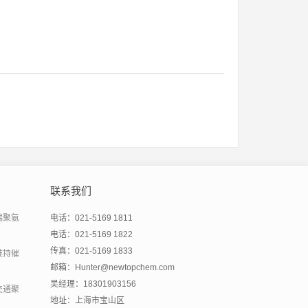
联系我们
端聚氨
电话：021-5169 1811
电话：021-5169 1822
传真：021-5169 1833
维持催
邮箱：Hunter@newtopchem.com
吴经理：18301903156
交通聚
地址：上海市宝山区