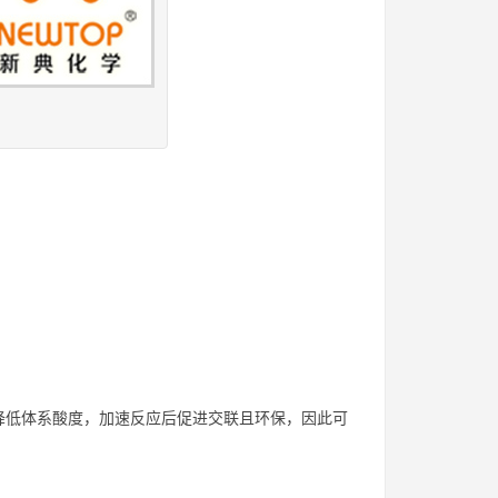
降低体系酸度，加速反应后促进交联且环保，因此可