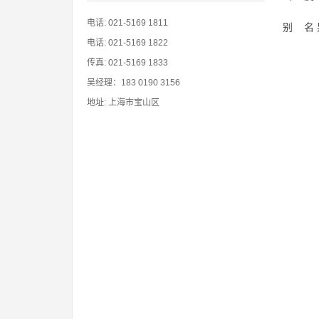
电话: 021-5169 1811
别 名
电话: 021-5169 1822
传真: 021-5169 1833
吴经理：183 0190 3156
地址: 上海市宝山区