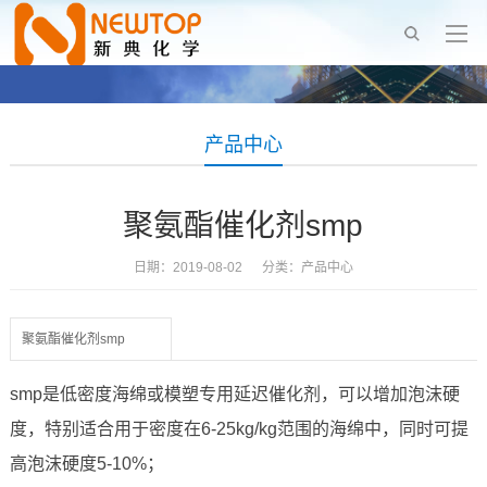
产品中心
聚氨酯催化剂smp
日期：2019-08-02 分类：
产品中心
聚氨酯催化剂smp
smp是低密度海绵或模塑专用延迟催化剂，可以增加泡沫硬
度，特别适合用于密度在6-25kg/kg范围的海绵中，同时可提
高泡沫硬度5-10%；