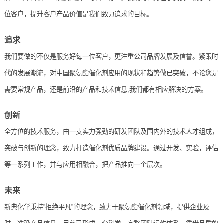
位客户，提升客户产品价值是我们致力追求的目标。
追求
我们要做的不仅是服务好每一位客户，更注重公司品牌发展及信誉。紧跟时
代的发展潮流，对中国聚氨酯催化剂应用的现状和趋势做已突破，不论您是
需要常规产品，还是前沿的产品和技术信息,我们都有相应解决的方案。
创新
全方位的技术服务，由一支实力强劲的研发团队及国内外的技术人才组成，
突破与创新的理念，致力打造催化剂优质品牌建设。通过开发、实验，评估
等一系列工作，并与应用相融合，把产品推向一个层次。
未来
新典化学秉持”拒绝平凡”的理念，致力于聚氨酯催化剂领域，提供企业及