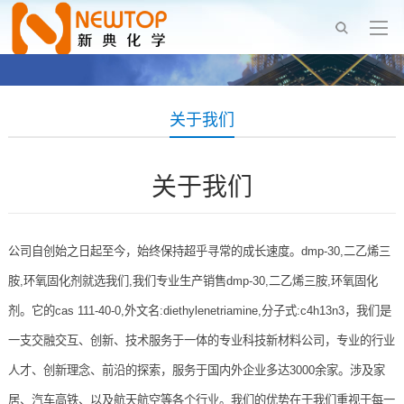
关于我们
关于我们
公司自创始之日起至今，始终保持超乎寻常的成长速度。dmp-30,二乙烯三
胺,环氧固化剂就选我们,我们专业生产销售dmp-30,二乙烯三胺,环氧固化
剂。它的cas 111-40-0,外文名:diethylenetriamine,分子式:c4h13n3，我们是
一支交融交互、创新、技术服务于一体的专业科技新材料公司，专业的行业
人才、创新理念、前沿的探索，服务于国内外企业多达3000余家。涉及家
居、汽车高铁、以及航天航空等各个行业。我们的优势在于我们重视于每一