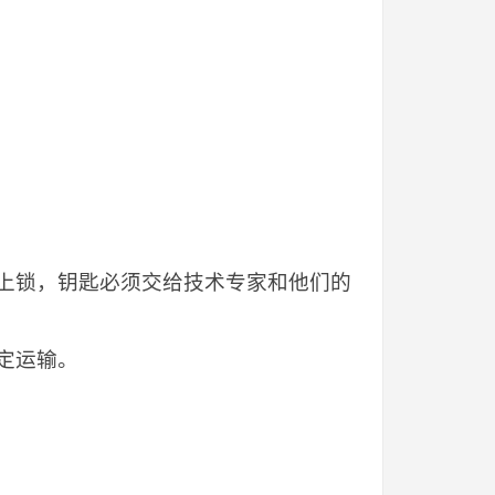
上锁，钥匙必须交给技术专家和他们的
定运输。