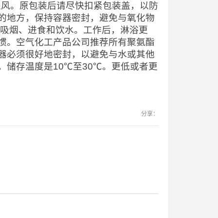
当通风。原包装后请尽快扣紧包装盖，以防
的地方，保持容器密封，避免与氧化物
止吸烟、进食和饮水。工作后，淋浴更
惯。空气化工产品公司推荐所有聚氨酯
器必须很好地密封，以避免与水或其他
储存温度是10℃至30℃。更低或者更
分享：