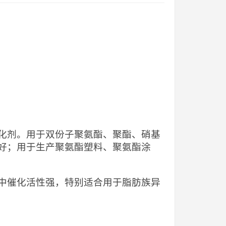
化剂。用于双份子聚氨酯、聚酯、硝基
好；用于生产聚氨酯塑料、聚氨酯涂
中催化活性强，特别适合用于脂肪族异