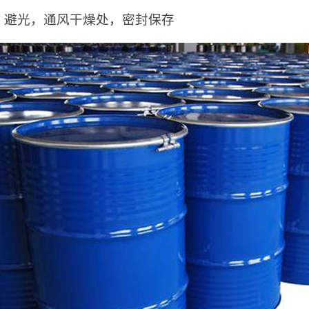
，避光，通风干燥处，密封保存