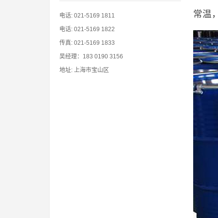
常温
电话: 021-5169 1811
电话: 021-5169 1822
传真: 021-5169 1833
吴经理：183 0190 3156
地址: 上海市宝山区