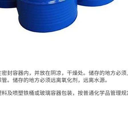
：
在密封容器内，并放在阴凉，干燥处。储存的地方必须
保管。储存的地方必须远离氧化剂，远离水源。
塑料及喷塑铁桶或玻璃容器包装，按普通化学品管理规
：