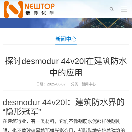
新闻中心
探讨desmodur 44v20l在建筑防水
中的应用
日期：2025-06-07 分类：
新闻中心
desmodur 44v20l：建筑防水界的
“隐形冠军”
在建筑行业，有一类材料，它们不像钢筋水泥那样硬朗刚
强，也不像玻璃幕墙那样光彩夺目，却默默地守护着建筑的