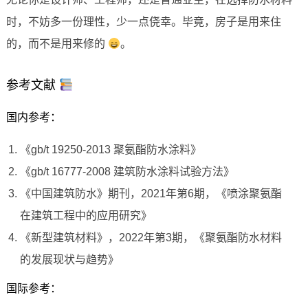
时，不妨多一份理性，少一点侥幸。毕竟，房子是用来住
的，而不是用来修的
。
参考文献
国内参考：
《gb/t 19250-2013 聚氨酯防水涂料》
《gb/t 16777-2008 建筑防水涂料试验方法》
《中国建筑防水》期刊，2021年第6期，《喷涂聚氨酯
在建筑工程中的应用研究》
《新型建筑材料》，2022年第3期，《聚氨酯防水材料
的发展现状与趋势》
国际参考：