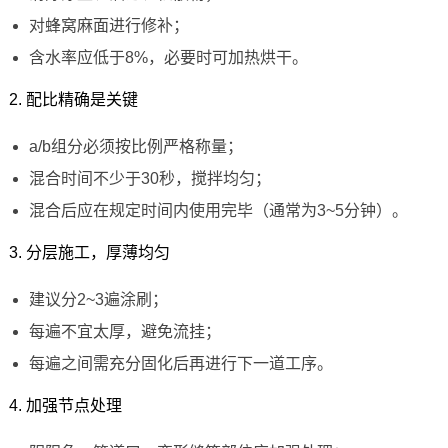
对蜂窝麻面进行修补；
含水率应低于8%，必要时可加热烘干。
2. 配比精确是关键
a/b组分必须按比例严格称量；
混合时间不少于30秒，搅拌均匀；
混合后应在规定时间内使用完毕（通常为3~5分钟）。
3. 分层施工，厚薄均匀
建议分2~3遍涂刷；
每遍不宜太厚，避免流挂；
每遍之间需充分固化后再进行下一道工序。
4. 加强节点处理