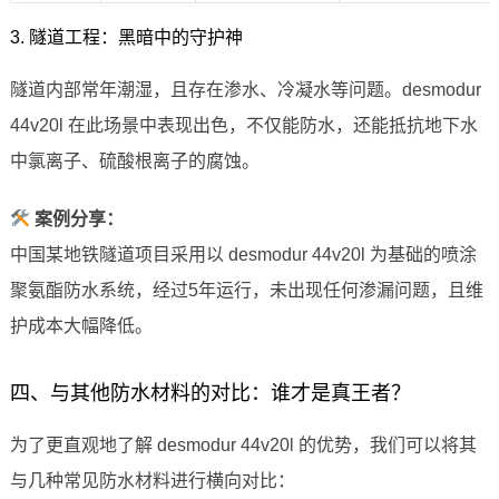
3. 隧道工程：黑暗中的守护神
隧道内部常年潮湿，且存在渗水、冷凝水等问题。desmodur
44v20l 在此场景中表现出色，不仅能防水，还能抵抗地下水
中氯离子、硫酸根离子的腐蚀。
案例分享：
中国某地铁隧道项目采用以 desmodur 44v20l 为基础的喷涂
聚氨酯防水系统，经过5年运行，未出现任何渗漏问题，且维
护成本大幅降低。
四、与其他防水材料的对比：谁才是真王者？
为了更直观地了解 desmodur 44v20l 的优势，我们可以将其
与几种常见防水材料进行横向对比：