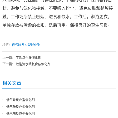
封，避免与氧化物接触。不要吸入粉尘， 避免皮肤和黏膜接
触。工作场所禁止吸烟、进食和饮水。工作后，淋浴更衣。
单独存放被污染的衣服，洗后再用。保持良好的卫生习惯。
标签：
低气味反应型催化剂
上一篇
：
平泡复合胺催化剂
下一篇
：
软泡流水线复合胺催化剂
相关文章
低气味反应型催化剂
低气味反应型催化剂
低气味反应型催化剂