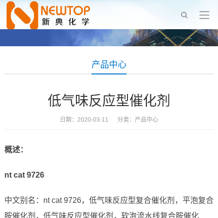
产品中心
低气味反应型催化剂
日期：2020-03-11 分类：
产品中心
概述：
nt cat 9726
中文别名：nt cat 9726，低气味反应型复合催化剂，平泡复合
胺催化剂，低气味反应型催化剂，软泡流水线复合胺催化