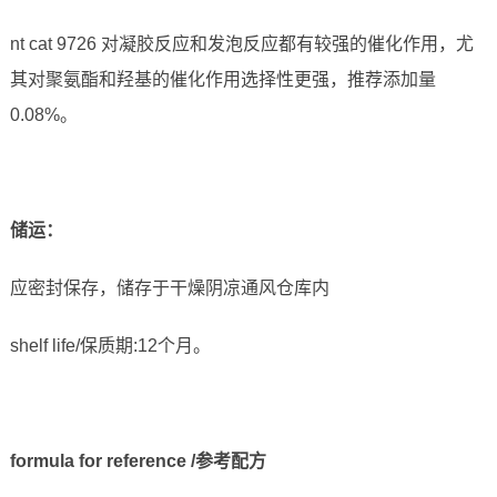
nt cat 9726 对凝胶反应和发泡反应都有较强的催化作用，尤
其对聚氨酯和羟基的催化作用选择性更强，推荐添加量
0.08%。
储运
：
应密封保存，储存于干燥阴凉通风仓库内
shelf life/保质期:12个月。
formula for reference /参考配方