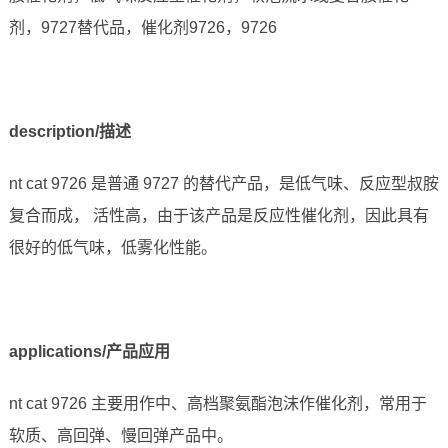
剂，9727替代品，催化剂9726，9726
description/描述
nt cat 9726 是普通 9727 的替代产品，是低气味、反应型叔胺
复合而成， 活性高，由于该产品是反应性催化剂，因此具有
很好的低气味，低雾化性能。
applications/产品应用
nt cat 9726 主要用作中、高档聚氨酯泡沫作催化剂，常用于
软质、高回弹、慢回弹产品中。