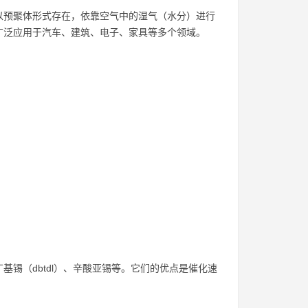
以预聚体形式存在，依靠空气中的湿气（水分）进行
广泛应用于汽车、建筑、电子、家具等多个领域。
锡（dbtdl）、辛酸亚锡等。它们的优点是催化速