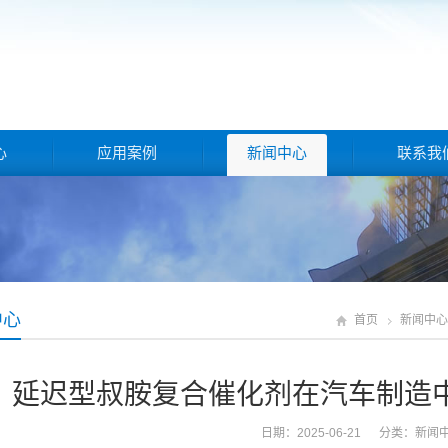
心
应用案例
新闻中心
联系我
中心
首页
新闻中心
延迟型叔胺复合催化剂在汽车制造
日期：2025-06-21 分类：
新闻