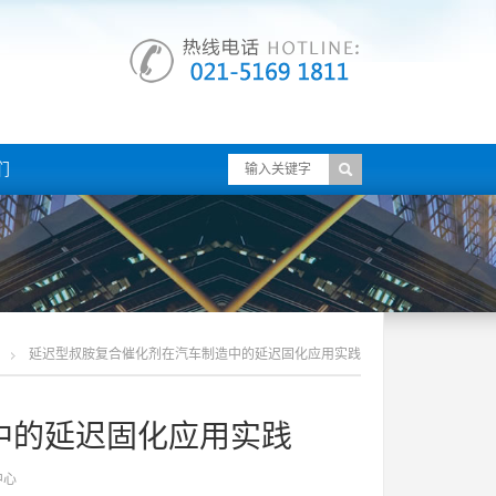
们
延迟型叔胺复合催化剂在汽车制造中的延迟固化应用实践
中的延迟固化应用实践
中心