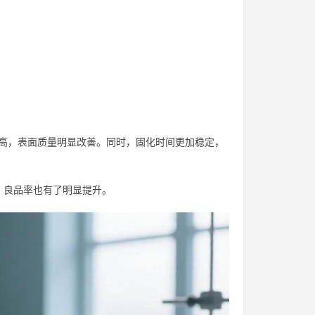
著提高，表面质量明显改善。同时，固化时间更加稳定，
，良品率也有了明显提升。