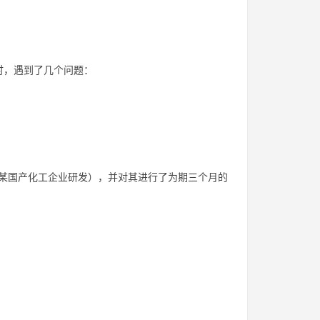
时，遇到了几个问题：
（由某国产化工企业研发），并对其进行了为期三个月的