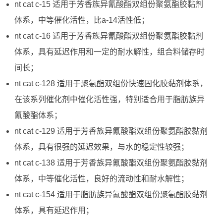
nt cat c-15 适用于芳香族异氰酸酯双组份聚氨酯胶黏剂
体系，中等催化活性，比a-14活性低；
nt cat c-16 适用于芳香族异氰酸酯双组份聚氨酯胶黏剂
体系，具有延迟作用和一定的耐水解性，组合料储存时
间长；
nt cat c-128 适用于聚氨酯双组份快速固化胶黏剂体系，
在该系列催化剂中催化活性强，特别适合用于脂肪族异
氰酸酯体系；
nt cat c-129 适用于芳香族异氰酸酯双组份聚氨酯胶黏剂
体系，具有很强的延迟效果，与水的稳定性较强；
nt cat c-138 适用于芳香族异氰酸酯双组份聚氨酯胶黏剂
体系，中等催化活性，良好的流动性和耐水解性；
nt cat c-154 适用于脂肪族异氰酸酯双组份聚氨酯胶黏剂
体系，具有延迟作用；