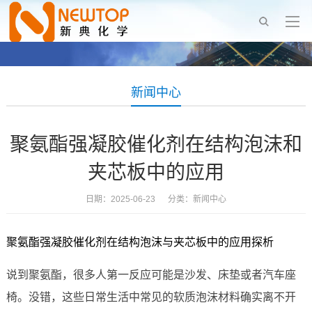
新闻中心
聚氨酯强凝胶催化剂在结构泡沫和
夹芯板中的应用
日期：2025-06-23 分类：
新闻中心
聚氨酯强凝胶催化剂在结构泡沫与夹芯板中的应用探析
说到聚氨酯，很多人第一反应可能是沙发、床垫或者汽车座
椅。没错，这些日常生活中常见的软质泡沫材料确实离不开