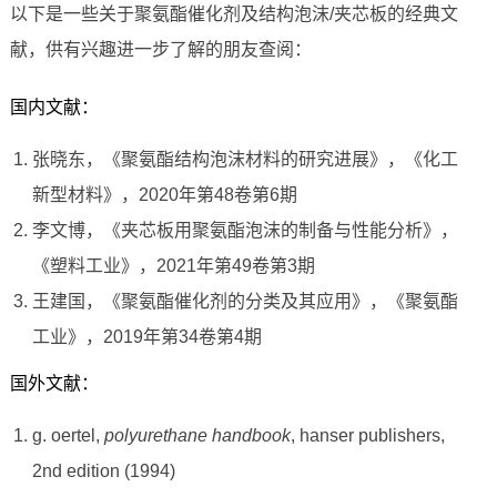
以下是一些关于聚氨酯催化剂及结构泡沫/夹芯板的经典文
献，供有兴趣进一步了解的朋友查阅：
国内文献：
张晓东，《聚氨酯结构泡沫材料的研究进展》，《化工
新型材料》，2020年第48卷第6期
李文博，《夹芯板用聚氨酯泡沫的制备与性能分析》，
《塑料工业》，2021年第49卷第3期
王建国，《聚氨酯催化剂的分类及其应用》，《聚氨酯
工业》，2019年第34卷第4期
国外文献：
g. oertel,
polyurethane handbook
, hanser publishers,
2nd edition (1994)