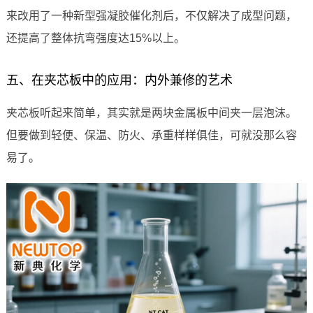
来改用了一种新型强凝胶催化剂后，不仅解决了成型问题，
还提高了整体抗弯强度达15%以上。
五、在夹芯板中的应用：内外兼修的艺术
夹芯板听起来简单，其实就是两块金属板中间夹一层泡沫。
但要做到轻便、保温、防火、承重样样俱佳，可就没那么容
易了。