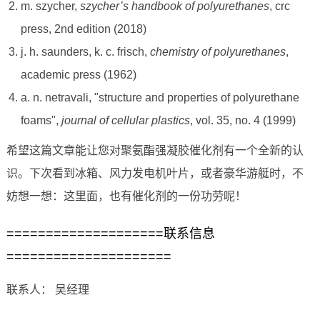
m. szycher,
szycher’s handbook of polyurethanes
, crc
press, 2nd edition (2018)
j. h. saunders, k. c. frisch,
chemistry of polyurethanes
,
academic press (1962)
a. n. netravali, "structure and properties of polyurethane
foams",
journal of cellular plastics
, vol. 35, no. 4 (1999)
希望这篇文章能让您对聚氨酯强凝胶催化剂有一个全新的认
识。下次看到冰箱、风力发电机叶片，或者豪华游艇时，不
妨想一想：这里面，也有催化剂的一份功劳呢！
====================联系信息
=====================
联系人： 吴经理