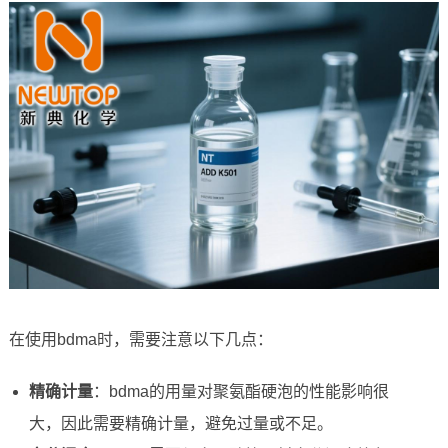
在使用bdma时，需要注意以下几点：
精确计量
：bdma的用量对聚氨酯硬泡的性能影响很
大，因此需要精确计量，避免过量或不足。