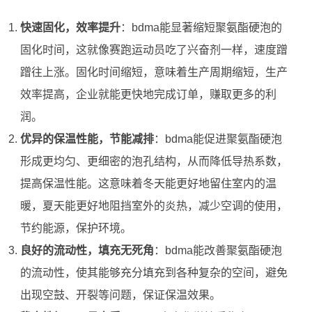
快速固化，效率提升
：bdma能显著缩短聚氨酯硬泡的
固化时间，这就像赛跑运动员吃了兴奋剂一样，速度蹭
蹭往上涨。固化时间缩短，意味着生产周期缩短，生产
效率提高，企业就能更快地完成订单，赚取更多的利
润。
优异的保温性能，节能减排
：bdma能促进聚氨酯硬泡
形成更均匀、更细密的泡孔结构，从而降低导热系数，
提高保温性能。这意味着冬天能更好地留住室内的温
暖，夏天能更好地阻挡室外的炎热，减少空调的使用，
节约能源，保护环境。
良好的流动性，填充无死角
：bdma能改善聚氨酯硬泡
的流动性，使其能够充分填充到各种复杂的空间，避免
出现空鼓、开裂等问题，保证保温效果。