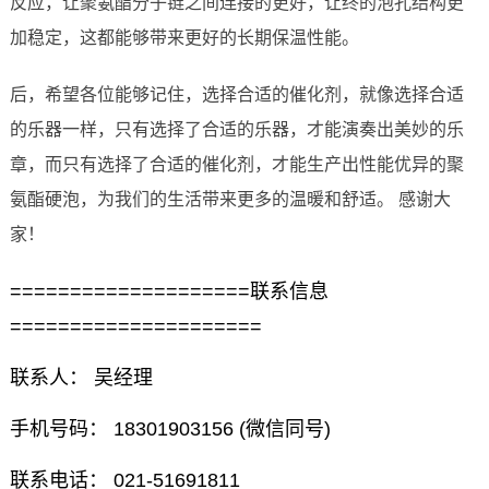
反应，让聚氨酯分子链之间连接的更好，让终的泡孔结构更
加稳定，这都能够带来更好的长期保温性能。
后，希望各位能够记住，选择合适的催化剂，就像选择合适
的乐器一样，只有选择了合适的乐器，才能演奏出美妙的乐
章，而只有选择了合适的催化剂，才能生产出性能优异的聚
氨酯硬泡，为我们的生活带来更多的温暖和舒适。 感谢大
家！
====================联系信息
=====================
联系人： 吴经理
手机号码： 18301903156 (微信同号)
联系电话： 021-51691811