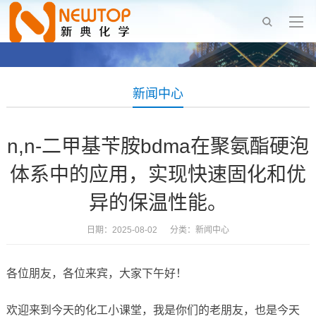
新闻中心
n,n-二甲基苄胺bdma在聚氨酯硬泡
体系中的应用，实现快速固化和优
异的保温性能。
日期：2025-08-02 分类：
新闻中心
各位朋友，各位来宾，大家下午好！
欢迎来到今天的化工小课堂，我是你们的老朋友，也是今天