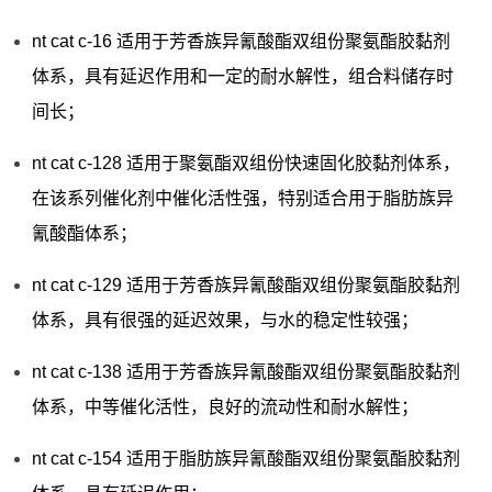
nt cat c-16 适用于芳香族异氰酸酯双组份聚氨酯胶黏剂
体系，具有延迟作用和一定的耐水解性，组合料储存时
间长；
nt cat c-128 适用于聚氨酯双组份快速固化胶黏剂体系，
在该系列催化剂中催化活性强，特别适合用于脂肪族异
氰酸酯体系；
nt cat c-129 适用于芳香族异氰酸酯双组份聚氨酯胶黏剂
体系，具有很强的延迟效果，与水的稳定性较强；
nt cat c-138 适用于芳香族异氰酸酯双组份聚氨酯胶黏剂
体系，中等催化活性，良好的流动性和耐水解性；
nt cat c-154 适用于脂肪族异氰酸酯双组份聚氨酯胶黏剂