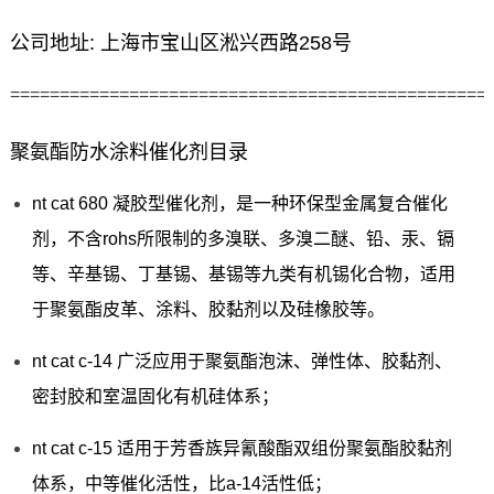
公司地址: 上海市宝山区淞兴西路258号
================================================
聚氨酯防水涂料催化剂目录
nt cat 680 凝胶型催化剂，是一种环保型金属复合催化
剂，不含rohs所限制的多溴联、多溴二醚、铅、汞、镉
等、辛基锡、丁基锡、基锡等九类有机锡化合物，适用
于聚氨酯皮革、涂料、胶黏剂以及硅橡胶等。
nt cat c-14 广泛应用于聚氨酯泡沫、弹性体、胶黏剂、
密封胶和室温固化有机硅体系；
nt cat c-15 适用于芳香族异氰酸酯双组份聚氨酯胶黏剂
体系，中等催化活性，比a-14活性低；