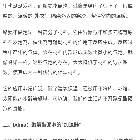
里也瑟瑟发抖。而聚氨酯硬泡，就像是给房子穿上了一层厚
厚的、温暖的“外衣”，隔绝外界的寒冷，留住室内的温暖。
聚氨酯硬泡是一种高分子材料，它由异氰酸酯和多元醇等原
料在发泡剂、催化剂等辅助材料的作用下反应生成。反应过
程中产生的气体，会在材料内部形成无数个微小的气泡，就
像蜂巢一样。这些气泡的存在，大大降低了材料的导热系
数，使其成为一种优异的保温材料。
它的应用非常广泛，除了建筑保温，还被用于冷库、冰箱、
太阳能热水器等领域，可以说，我们的生活离不开聚氨酯硬
泡的身影。
二、bdma：聚氨酯硬泡的“加速器”