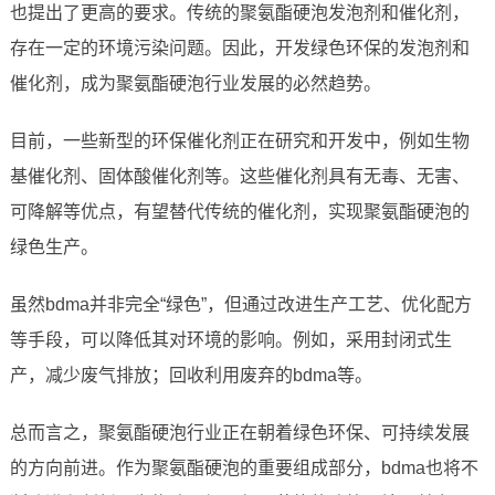
也提出了更高的要求。传统的聚氨酯硬泡发泡剂和催化剂，
存在一定的环境污染问题。因此，开发绿色环保的发泡剂和
催化剂，成为聚氨酯硬泡行业发展的必然趋势。
目前，一些新型的环保催化剂正在研究和开发中，例如生物
基催化剂、固体酸催化剂等。这些催化剂具有无毒、无害、
可降解等优点，有望替代传统的催化剂，实现聚氨酯硬泡的
绿色生产。
虽然bdma并非完全“绿色”，但通过改进生产工艺、优化配方
等手段，可以降低其对环境的影响。例如，采用封闭式生
产，减少废气排放；回收利用废弃的bdma等。
总而言之，聚氨酯硬泡行业正在朝着绿色环保、可持续发展
的方向前进。作为聚氨酯硬泡的重要组成部分，bdma也将不