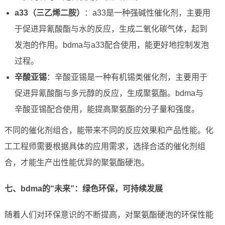
a33（三乙烯二胺）
：a33是一种强碱性催化剂，主要用
于促进异氰酸酯与水的反应，生成二氧化碳气体，起到
发泡的作用。bdma与a33配合使用，能更好地控制发泡
过程。
辛酸亚锡
：辛酸亚锡是一种有机锡类催化剂，主要用于
促进异氰酸酯与多元醇的反应，生成聚氨酯。bdma与
辛酸亚锡配合使用，能提高聚氨酯的分子量和强度。
不同的催化剂组合，能带来不同的反应效果和产品性能。化
工工程师需要根据具体的应用需求，选择合适的催化剂组
合，才能生产出性能优异的聚氨酯硬泡。
七、bdma的“未来”：绿色环保，可持续发展
随着人们对环保意识的不断提高，对聚氨酯硬泡的环保性能