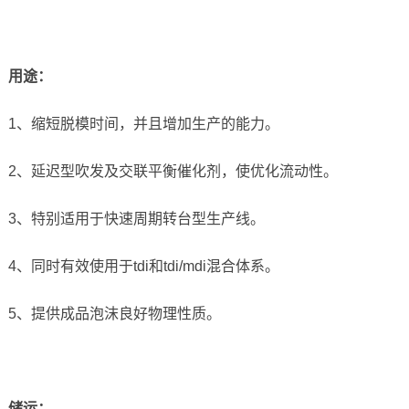
用途：
1、缩短脱模时间，并且增加生产的能力。
2、延迟型吹发及交联平衡催化剂，使优化流动性。
3、特别适用于快速周期转台型生产线。
4、同时有效使用于tdi和tdi/mdi混合体系。
5、提供成品泡沫良好物理性质。
储运
：