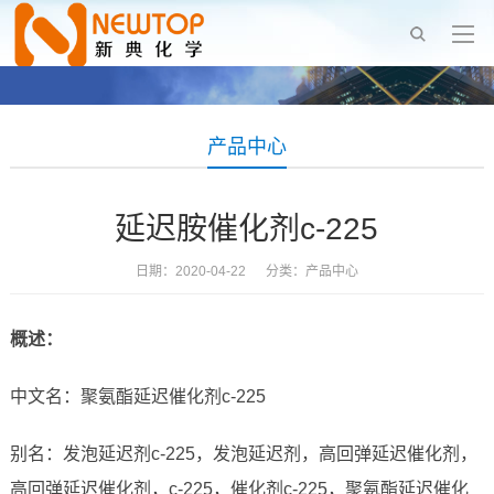
产品中心
延迟胺催化剂c-225
日期：2020-04-22 分类：
产品中心
概述：
中文名：聚氨酯延迟催化剂c-225
别名：发泡延迟剂c-225，发泡延迟剂，高回弹延迟催化剂，
高回弹延迟催化剂，c-225，催化剂c-225，聚氨酯延迟催化