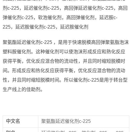
剂c-225，延迟催化剂c-225，高回弹延迟催化剂c-225，高回
弹催化剂c-225，软泡催化剂，高回弹催化剂，延迟胺c-
225，延迟胺催化剂c-225，延迟胺催化剂
聚氨酯延迟催化剂c-225 ，是用于快速脱模高回弹聚氨脂泡沫
塑料胺催化剂。这种催化剂可以使泡沫形成反应和熟化反应
获得平衡，优化反应混合物的流动性，并且同时缩短脱模时
间。形成反应和热化反应获得平衡，优化反应混合物的流动
性，并且同时缩短脱模时间。所以催化剂c-225是用于转台型
生产线上的佳助剂。
中文名
聚氨酯延迟催化剂c-225