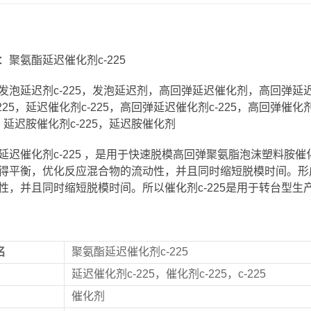
：聚氨酯延迟催化剂c-225
发泡延迟剂c-225，发泡延迟剂，高回弹延迟催化剂，高回弹延迟催
-225，延迟催化剂c-225，高回弹延迟催化剂c-225，高回弹催
5，延迟胺催化剂c-225，延迟胺催化剂
延迟催化剂c-225 ，是用于快速脱模高回弹聚氨脂泡沫塑料胺
得平衡，优化反应混合物的流动性，并且同时缩短脱模时间。形
性，并且同时缩短脱模时间。所以催化剂c-225是用于转台型生
名
聚氨酯延迟催化剂c-225
延迟催化剂c-225，催化剂c-225，c-225
催化剂