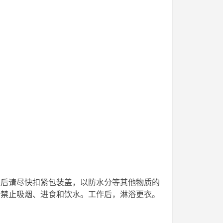
包装后请尽快扣紧包装盖，以防水分等其他物质的
所禁止吸烟、进食和饮水。工作后，淋浴更衣。