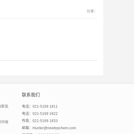
分享：
联系我们
端聚氨
电话：021-5169 1811
电话：021-5169 1822
传真：021-5169 1833
维持催
邮箱：Hunter@newtopchem.com