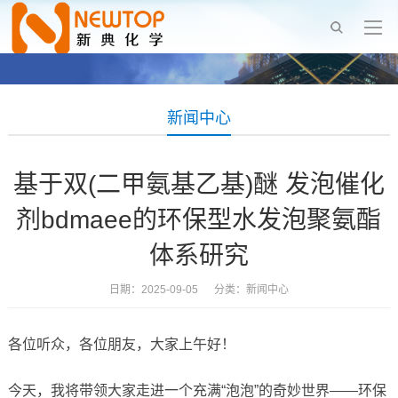
新闻中心
基于双(二甲氨基乙基)醚 发泡催化
剂bdmaee的环保型水发泡聚氨酯
体系研究
日期：2025-09-05 分类：
新闻中心
各位听众，各位朋友，大家上午好！
今天，我将带领大家走进一个充满“泡泡”的奇妙世界——环保