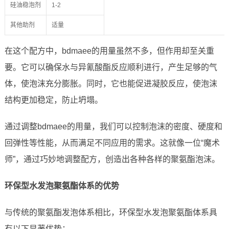
硅油稳泡剂
1-2
其他助剂
适量
在这个配方中，bdmaee的用量虽然不多，但作用却至关重
要。它可以确保水与异氰酸酯反应顺利进行，产生足够的气
体，使泡沫充分膨胀。同时，它也能促进凝胶反应，使泡沫
结构更加稳定，防止坍塌。
通过调整bdmaee的用量，我们可以控制泡沫的密度、硬度和
回弹性等性能，从而满足不同应用的需求。这就像一位“魔术
师”，通过巧妙地调整配方，创造出各种各样的聚氨酯泡沫。
环保型水发泡聚氨酯体系的优势
与传统的聚氨酯发泡体系相比，环保型水发泡聚氨酯体系具
有以下显著优势：