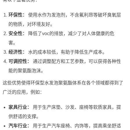
环保性：
使用水作为发泡剂，不含氟利昂等破坏臭氧层
的物质，对环境友好。
安全性：
降低了voc的排放，减少了对人体健康的危
害。
经济性：
水的成本较低，有助于降低生产成本。
可调控性：
通过调整配方和工艺参数，可以获得各种性
能的聚氨酯泡沫。
这些优势使得环保型水发泡聚氨酯体系在各个领域都得到了
广泛的应用，例如：
家具行业：
用于生产床垫、沙发、座椅等软质家具，提
供舒适的支撑。
汽车行业：
用于生产汽车座椅、内饰等，提高乘坐舒适