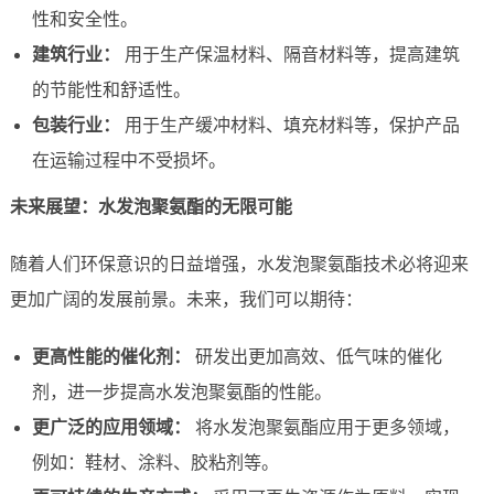
性和安全性。
建筑行业：
用于生产保温材料、隔音材料等，提高建筑
的节能性和舒适性。
包装行业：
用于生产缓冲材料、填充材料等，保护产品
在运输过程中不受损坏。
未来展望：水发泡聚氨酯的无限可能
随着人们环保意识的日益增强，水发泡聚氨酯技术必将迎来
更加广阔的发展前景。未来，我们可以期待：
更高性能的催化剂：
研发出更加高效、低气味的催化
剂，进一步提高水发泡聚氨酯的性能。
更广泛的应用领域：
将水发泡聚氨酯应用于更多领域，
例如：鞋材、涂料、胶粘剂等。