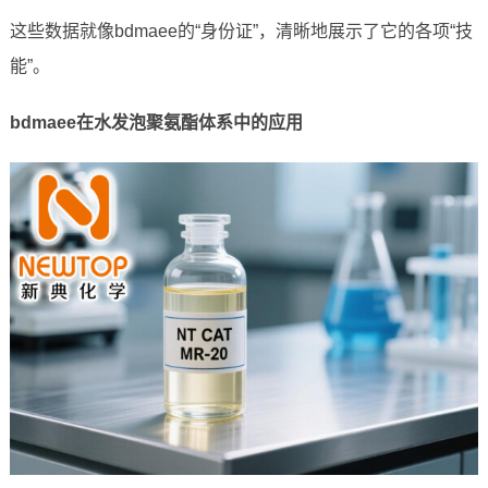
这些数据就像bdmaee的“身份证”，清晰地展示了它的各项“技
能”。
bdmaee在水发泡聚氨酯体系中的应用