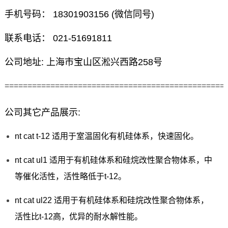
手机号码： 18301903156 (微信同号)
联系电话： 021-51691811
公司地址: 上海市宝山区淞兴西路258号
================================================
公司其它产品展示:
nt cat t-12 适用于室温固化有机硅体系，快速固化。
nt cat ul1 适用于有机硅体系和硅烷改性聚合物体系，中
等催化活性，活性略低于t-12。
nt cat ul22 适用于有机硅体系和硅烷改性聚合物体系，
活性比t-12高，优异的耐水解性能。