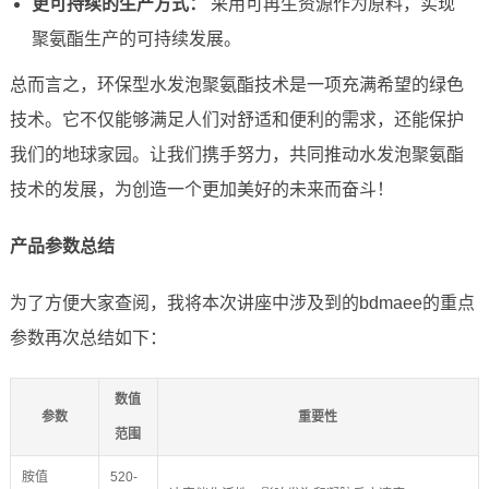
更可持续的生产方式：
采用可再生资源作为原料，实现
聚氨酯生产的可持续发展。
总而言之，环保型水发泡聚氨酯技术是一项充满希望的绿色
技术。它不仅能够满足人们对舒适和便利的需求，还能保护
我们的地球家园。让我们携手努力，共同推动水发泡聚氨酯
技术的发展，为创造一个更加美好的未来而奋斗！
产品参数总结
为了方便大家查阅，我将本次讲座中涉及到的bdmaee的重点
参数再次总结如下：
数值
参数
重要性
范围
胺值
520-