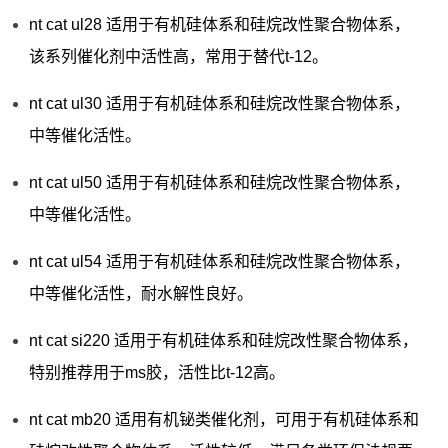
nt cat ul28 适用于有机硅体系和硅烷改性聚合物体系，
该系列催化剂中活性高，常用于替代t-12。
nt cat ul30 适用于有机硅体系和硅烷改性聚合物体系，
中等催化活性。
nt cat ul50 适用于有机硅体系和硅烷改性聚合物体系，
中等催化活性。
nt cat ul54 适用于有机硅体系和硅烷改性聚合物体系，
中等催化活性，耐水解性良好。
nt cat si220 适用于有机硅体系和硅烷改性聚合物体系，
特别推荐用于ms胶，活性比t-12高。
nt cat mb20 适用有机铋类催化剂，可用于有机硅体系和