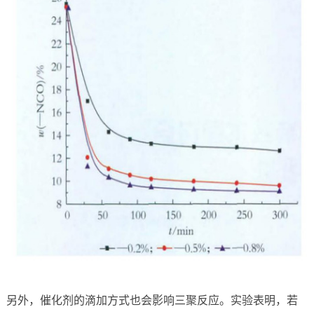
另外，催化剂的滴加方式也会影响三聚反应。实验表明，若