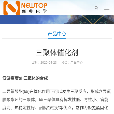
产品中心
三聚体催化剂
日期：2020-04-23 分类：
产品中心
低游离度
tdi
三聚体的合成
二异氰酸酯(tdi)在催化作用下可以发生三聚反应，形成含异氰
脲酸酯环的三聚体。tdi三聚体具有挥发性低、毒性小、官能
度高、热稳定性好、耐腐蚀性好等优点，常作为聚氨酯固化