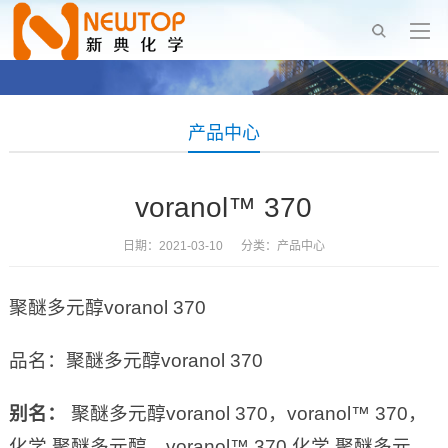
产品中心
voranol™ 370
日期：2021-03-10 分类：
产品中心
聚醚多元醇voranol 370
品名：聚醚多元醇voranol 370
别名：
聚醚多元醇voranol 370，voranol™ 370，
化学 聚醚多元醇，voranol™ 370 化学 聚醚多元