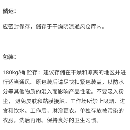
储运：
应密封保存，储存于干燥阴凉通风仓库内。
包装：
180kg/桶 贮存：建议存储在干燥和凉爽的地区并进
行适当通风。原包装后请尽快扣紧包装盖，以防水
分等其他物质的混入而影响产品性能。不要吸入粉
尘， 避免皮肤和黏膜接触。工作场所禁止吸烟、进
食和饮水。工作后，淋浴更衣。单独存放被污染的
衣服，洗后再用。保持良好的卫生习惯。