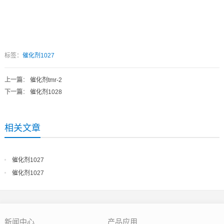
标签：
催化剂1027
上一篇
：
催化剂tmr-2
下一篇
：
催化剂1028
相关文章
催化剂1027
催化剂1027
新闻中心
产品应用