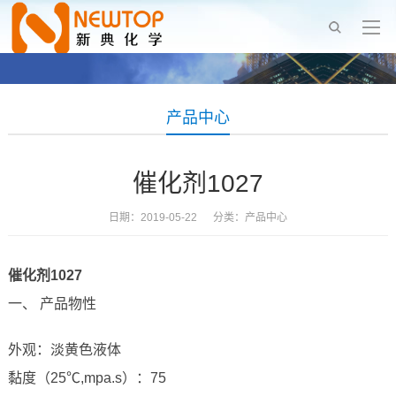
产品中心
催化剂1027
日期：2019-05-22 分类：
产品中心
催化剂1027
一、 产品物性
外观：淡黄色液体
黏度（25℃,mpa.s）：75