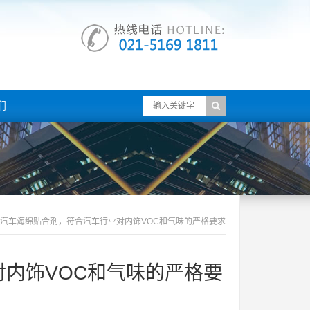
们
汽车海绵贴合剂，符合汽车行业对内饰VOC和气味的严格要求
内饰VOC和气味的严格要