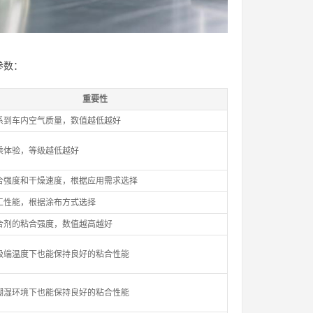
参数：
重要性
系到车内空气质量，数值越低越好
乘体验，等级越低越好
合强度和干燥速度，根据应用需求选择
工性能，根据涂布方式选择
合剂的粘合强度，数值越高越好
极端温度下也能保持良好的粘合性能
潮湿环境下也能保持良好的粘合性能