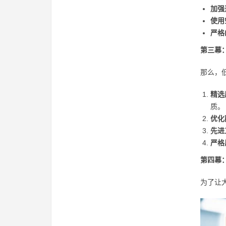
加强
使用
严格
第三幕
那么，
精选
质。
优化
先进
严格
第四幕
为了让