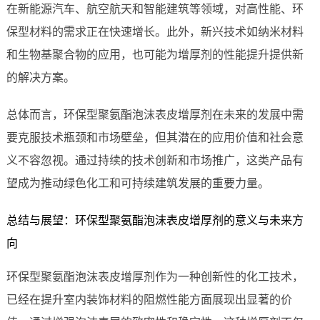
在新能源汽车、航空航天和智能建筑等领域，对高性能、环
保型材料的需求正在快速增长。此外，新兴技术如纳米材料
和生物基聚合物的应用，也可能为增厚剂的性能提升提供新
的解决方案。
总体而言，环保型聚氨酯泡沫表皮增厚剂在未来的发展中需
要克服技术瓶颈和市场壁垒，但其潜在的应用价值和社会意
义不容忽视。通过持续的技术创新和市场推广，这类产品有
望成为推动绿色化工和可持续建筑发展的重要力量。
总结与展望：环保型聚氨酯泡沫表皮增厚剂的意义与未来方
向
环保型聚氨酯泡沫表皮增厚剂作为一种创新性的化工技术，
已经在提升室内装饰材料的阻燃性能方面展现出显著的价