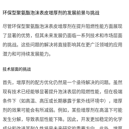
环保型聚氨酯泡沫表皮增厚剂的发展前景与挑战
尽管环保型聚氨酯泡沫表皮增厚剂在提升阻燃性能方面展现
了显著的优势，但其未来发展仍面临一系列技术和市场层面
的挑战。这些问题的解决将直接影响其在更广泛领域的应用
潜力和可持续发展能力。
技术层面的挑战
首先，增厚剂的配方优化仍然是一个亟待解决的问题。虽然
现有技术已经能够显著提升泡沫表层的阻燃性能，但在极端
条件下（如高温、高压或长期暴露于紫外线环境中），增厚
剂的效果可能会有所减弱。例如，某些增厚剂在高温下可能
发生分解，导致表层性能下降。因此，开发更加稳定的化学
成分和改进其耐久性将是未来研究的重要方向。此外，增厚