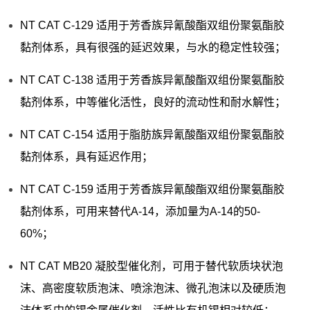
NT CAT C-129 适用于芳香族异氰酸酯双组份聚氨酯胶
黏剂体系，具有很强的延迟效果，与水的稳定性较强；
NT CAT C-138 适用于芳香族异氰酸酯双组份聚氨酯胶
黏剂体系，中等催化活性，良好的流动性和耐水解性；
NT CAT C-154 适用于脂肪族异氰酸酯双组份聚氨酯胶
黏剂体系，具有延迟作用；
NT CAT C-159 适用于芳香族异氰酸酯双组份聚氨酯胶
黏剂体系，可用来替代A-14，添加量为A-14的50-
60%；
NT CAT MB20 凝胶型催化剂，可用于替代软质块状泡
沫、高密度软质泡沫、喷涂泡沫、微孔泡沫以及硬质泡