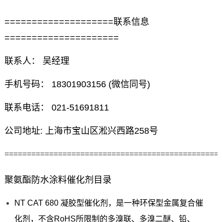
====================联系信息
=====================
联系人： 吴经理
手机号码： 18301903156 (微信同号)
联系电话： 021-51691811
公司地址: 上海市宝山区淞兴西路258号
================================================
聚氨酯防水涂料催化剂目录
NT CAT 680 凝胶型催化剂，是一种环保型金属复合催
化剂，不含RoHS所限制的多溴联、多溴二醚、铅、