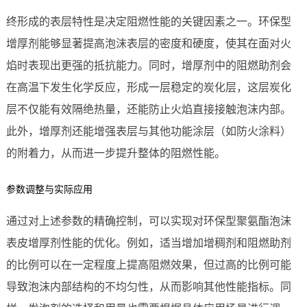
终形成的表层特性是决定阻燃性能的关键因素之一。环保型
增厚剂能够显著提高泡沫表层的密度和硬度，使其在面对火
焰时表现出更强的抵抗能力。同时，增厚剂中的阻燃助剂会
在高温下发生化学反应，形成一层稳定的炭化层，这层炭化
层不仅能有效隔绝热量，还能防止火焰直接接触泡沫内部。
此外，增厚剂还能增强表层与其他功能涂层（如防火涂料）
的附着力，从而进一步提升整体的阻燃性能。
参数调整与实际应用
通过对上述参数的精确控制，可以实现对环保型聚氨酯泡沫
表皮增厚剂性能的优化。例如，适当增加增稠剂和阻燃助剂
的比例可以在一定程度上提高阻燃效果，但过高的比例可能
导致泡沫内部结构的不均匀性，从而影响其他性能指标。同