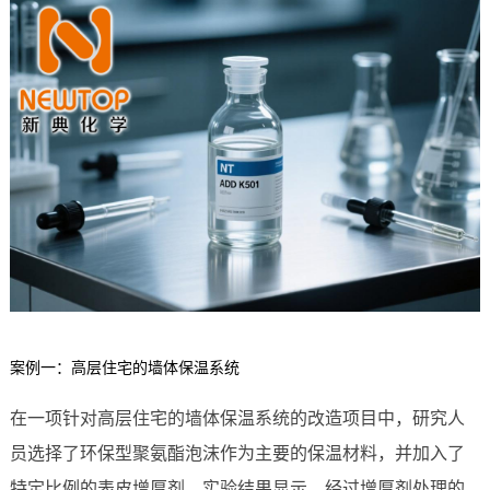
案例一：高层住宅的墙体保温系统
在一项针对高层住宅的墙体保温系统的改造项目中，研究人
员选择了环保型聚氨酯泡沫作为主要的保温材料，并加入了
特定比例的表皮增厚剂。实验结果显示，经过增厚剂处理的