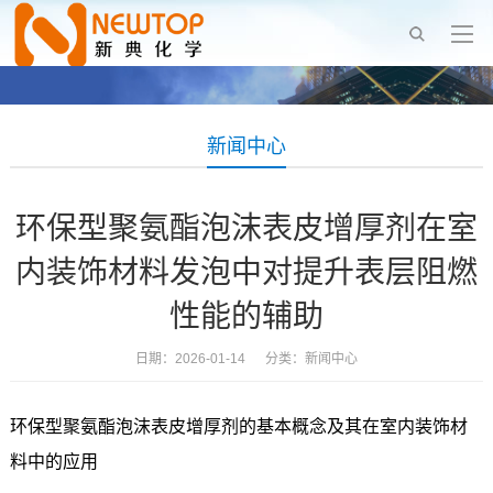
新闻中心
环保型聚氨酯泡沫表皮增厚剂在室
内装饰材料发泡中对提升表层阻燃
性能的辅助
日期：2026-01-14 分类：
新闻中心
环保型聚氨酯泡沫表皮增厚剂的基本概念及其在室内装饰材
料中的应用