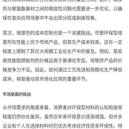
剂与聚氨酯基材之间的相容性问题也需要进一步优化，以确
保在复杂应用场景中不会出现分层或剥离现象。
其次，增厚剂的成本控制也是一个关键挑战。尽管环保型增
厚剂在性能上优于传统产品，但其生产成本较高，这在一定
程度上限制了其在大规模工业化生产中的普及。例如，某些
高性能阻燃助剂的价格远高于普通化学品，导致终产品的价
格竞争力不足。因此，如何通过工艺改进和规模化生产降低
成本，将是推动其市场化应用的重要环节。
市场层面的挑战
从市场需求的角度来看，消费者对环保型材料的认知和接受
程度仍然存在差异。虽然近年来环保意识逐渐增强，但许多
企业和个人在选择材料时仍优先考虑经济性而非环保性。特