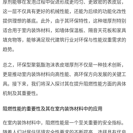
厚剂能够在发泡过程中促进形成更均匀、更致密的表皮层，
这一层不仅具有更好的机械性能，还能为后续的功能化改性
提供理想的基底。此外，由于其环保特性，这种增厚剂特别
适合用于室内装饰材料，如墙体保温板、隔音天花板和家具
填充物等，能够满足现代建筑行业对环保与性能双重需求的
趋势。
总之，环保型聚氨酯泡沫表皮增厚剂不仅是一种技术创新，
更是推动室内装饰材料向高性能、高环保方向发展的关键工
具。接下来，我们将深入探讨其在提升阻燃性能方面的具体
机制及其重要性。
阻燃性能的重要性及其在室内装饰材料中的应用
在室内装饰材料中，阻燃性能是一个至关重要的安全指标。
随着人们对居住环境安全性要求的不断提高，选择具有优良