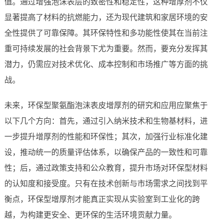
值。通过增强泡沫表层的致密性和稳定性，这种增厚剂不仅
显著提高了材料的抗燃能力，还为现代建筑和家居环境的安
全性提供了可靠保障。其环保特性和多功能性使其在当前注
重可持续发展的社会背景下尤为重要。然而，要充分发挥其
潜力，仍需应对技术优化、成本控制和市场推广等方面的挑
战。
未来，环保型聚氨酯泡沫表皮增厚剂的研究和应用应聚焦于
以下几个方向：首先，通过引入纳米技术和生物基材料，进
一步提升增厚剂的性能和环保性；其次，加强行业标准化建
设，推动统一的质量评估体系，以确保产品的一致性和可靠
性；后，通过政策支持和公众教育，提升市场对环保型材料
的认知度和接受度。只有在技术创新与市场需求之间找到平
衡点，环保型增厚剂才能真正实现从实验室到工业化的跨
越，为构建更安全、更环保的生活环境贡献力量。