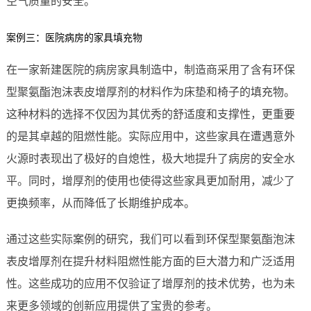
空气质量的安全。
案例三：医院病房的家具填充物
在一家新建医院的病房家具制造中，制造商采用了含有环保
型聚氨酯泡沫表皮增厚剂的材料作为床垫和椅子的填充物。
这种材料的选择不仅因为其优秀的舒适度和支撑性，更重要
的是其卓越的阻燃性能。实际应用中，这些家具在遭遇意外
火源时表现出了极好的自熄性，极大地提升了病房的安全水
平。同时，增厚剂的使用也使得这些家具更加耐用，减少了
更换频率，从而降低了长期维护成本。
通过这些实际案例的研究，我们可以看到环保型聚氨酯泡沫
表皮增厚剂在提升材料阻燃性能方面的巨大潜力和广泛适用
性。这些成功的应用不仅验证了增厚剂的技术优势，也为未
来更多领域的创新应用提供了宝贵的参考。