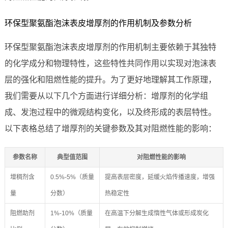
环保型聚氨酯泡沫表皮增厚剂的作用机制及参数分析
环保型聚氨酯泡沫表皮增厚剂的作用机制主要依赖于其独特
的化学成分和物理特性，这些特性共同作用以实现对泡沫表
层的强化和阻燃性能的提升。为了更好地理解其工作原理，
我们需要从以下几个方面进行详细分析：增厚剂的化学组
成、发泡过程中的微观结构变化，以及终形成的表层特性。
以下表格总结了增厚剂的关键参数及其对阻燃性能的影响：
参数名称
典型值范围
对阻燃性能的影响
增稠剂含
0.5%-5%（质量
提高表层密度，延缓火焰传播速度，增强
量
分数）
热稳定性
阻燃助剂
1%-10%（质量
在高温下分解生成惰性气体或形成炭化