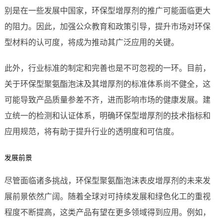
别是在一些发展中国家，环保型增厚剂的推广可能面临更大
的阻力。因此，加强公众教育和政策引导，提升市场对环保
型材料的认可度，将成为推动其广泛应用的关键。
此外，行业标准的制定和完善也是不可忽视的一环。目前，
关于环保型聚氨酯泡沫及其增厚剂的标准体系尚不健全，这
可能导致产品质量参差不齐，进而影响市场的健康发展。建
立统一的检测和认证体系，明确环保型增厚剂的技术指标和
应用规范，将有助于提升行业的透明度和可信度。
发展前景
尽管面临诸多挑战，环保型聚氨酯泡沫表皮增厚剂的未来发
展前景依然广阔。随着全球对可持续发展和绿色化工的重视
程度不断提高，这类产品有望在更多领域得到应用。例如，