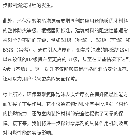
步抑制燃烧过程的发生。
此外，环保型聚氨酯泡沫表皮增厚剂的应用还能够优化材料
的整体防火等级。根据国际标准，建筑材料的阻燃性能通常
被划分为不同的等级，例如B1级（难燃）、B2级（可燃）和
B3级（易燃）。通过引入增厚剂，聚氨酯泡沫的阻燃等级可
以从较低的B2级提升至更高的B1级，甚至在某些情况下达到
A级（不燃）。这一提升不仅能够满足严格的消防安全规范，
还可以为用户带来更高的安全保障。
综上所述，环保型聚氨酯泡沫表皮增厚剂在提升阻燃性能方
面发挥了重要作用。它不仅通过物理和化学手段增强了材料
的抗燃能力，还为室内装饰材料的安全性提供了可靠的保
障。接下来，我们将进一步探讨增厚剂的具体作用机制及其
对阻燃性能的实际影响。