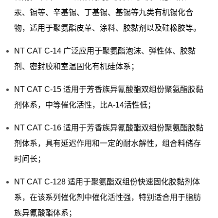
汞、镉等、辛基锡、丁基锡、基锡等九类有机锡化合
物，适用于聚氨酯皮革、涂料、胶黏剂以及硅橡胶等。
NT CAT C-14 广泛应用于聚氨酯泡沫、弹性体、胶黏
剂、密封胶和室温固化有机硅体系；
NT CAT C-15 适用于芳香族异氰酸酯双组份聚氨酯胶黏
剂体系，中等催化活性，比A-14活性低；
NT CAT C-16 适用于芳香族异氰酸酯双组份聚氨酯胶黏
剂体系，具有延迟作用和一定的耐水解性，组合料储存
时间长；
NT CAT C-128 适用于聚氨酯双组份快速固化胶黏剂体
系，在该系列催化剂中催化活性强，特别适合用于脂肪
族异氰酸酯体系；