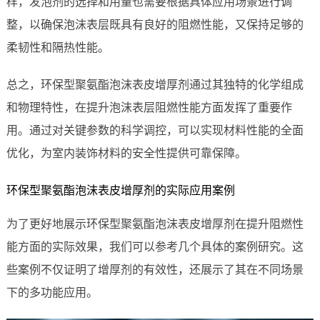
样，发泡剂的选择和用量也需要根据具体应用场景进行调
整，以确保泡沫表层既具有良好的阻燃性能，又保持足够的
柔韧性和隔热性能。
总之，环保型聚氨酯泡沫表皮增厚剂通过其独特的化学组成
和物理特性，在提升泡沫表层阻燃性能方面发挥了重要作
用。通过对关键参数的科学调控，可以实现材料性能的全面
优化，为室内装饰材料的安全性提供可靠保障。
环保型聚氨酯泡沫表皮增厚剂的实际应用案例
为了更好地展示环保型聚氨酯泡沫表皮增厚剂在提升阻燃性
能方面的实际效果，我们可以参考几个具体的案例研究。这
些案例不仅证明了增厚剂的有效性，还展示了其在不同场景
下的多功能应用。