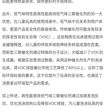
后能更快恢复原状，提供更好的手感体验。
此外，低气味特性是高性能高效低气味三聚催化剂的另一大
优势。在儿童玩具的使用场景中，低气味不仅关系到用户体
验，更是产品安全性的直接体现。传统催化剂可能含有较多
的挥发性有机化合物（VOC），这些物质在玩具使用过程中
会缓慢释放，对儿童的呼吸系统和神经系统造成潜在危害。
而新型三聚催化剂通过特殊的分子设计，大幅减少了VOC的
生成量。根据实验室测试数据，采用这种催化剂生产的泡沫
玩具，其VOC排放量比传统工艺降低了60%以上，达到了国
际环保标准的要求。这不仅提升了玩具的安全性，也满足了
消费者对环保型产品的需求。
综上所述，高性能高效低气味三聚催化剂通过加速发泡反
应、优化泡沫结构以及降低VOC排放，为儿童泡沫玩具的安