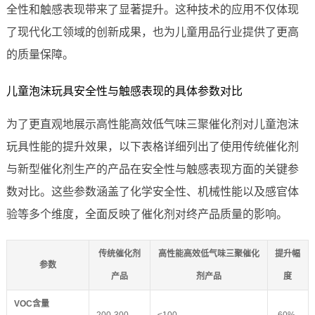
全性和触感表现带来了显著提升。这种技术的应用不仅体现
了现代化工领域的创新成果，也为儿童用品行业提供了更高
的质量保障。
儿童泡沫玩具安全性与触感表现的具体参数对比
为了更直观地展示高性能高效低气味三聚催化剂对儿童泡沫
玩具性能的提升效果，以下表格详细列出了使用传统催化剂
与新型催化剂生产的产品在安全性与触感表现方面的关键参
数对比。这些参数涵盖了化学安全性、机械性能以及感官体
验等多个维度，全面反映了催化剂对终产品质量的影响。
传统催化剂
高性能高效低气味三聚催化
提升幅
参数
产品
剂产品
度
VOC含量