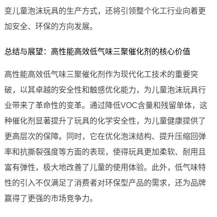
变儿童泡沫玩具的生产方式，还将引领整个化工行业向着更
加安全、环保的方向发展。
总结与展望：高性能高效低气味三聚催化剂的核心价值
高性能高效低气味三聚催化剂作为现代化工技术的重要突
破，以其卓越的安全性和触感优化能力，为儿童泡沫玩具行
业带来了革命性的变革。通过降低VOC含量和残留单体，这
种催化剂显著提升了玩具的化学安全性，为儿童健康提供了
更高层次的保障。同时，它在优化泡沫结构、提升压缩回弹
率和抗撕裂强度等方面的表现，使得玩具更加柔软、耐用且
富有弹性，极大地改善了儿童的使用体验。此外，低气味特
性的引入不仅满足了消费者对环保型产品的需求，还为品牌
赢得了更强的市场竞争力。