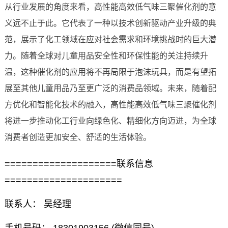
从行业发展的角度来看，高性能高效低气味三聚催化剂的意
义远不止于此。它代表了一种以技术创新驱动产业升级的典
范，展示了化工领域在应对社会需求和环境挑战时的巨大潜
力。随着全球对儿童用品安全性和环保性能的关注持续升
温，这种催化剂的应用将不再局限于泡沫玩具，而是有望拓
展至其他儿童用品乃至更广泛的消费品领域。未来，随着配
方优化和智能化技术的融入，高性能高效低气味三聚催化剂
将进一步推动化工行业向绿色化、精细化方向迈进，为全球
消费者创造更加安全、舒适的生活体验。
====================联系信息
=====================
联系人： 吴经理