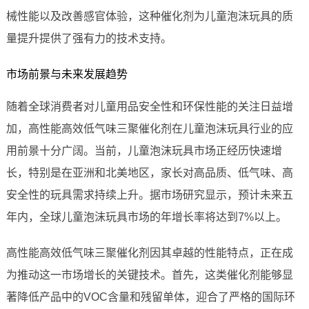
械性能以及改善感官体验，这种催化剂为儿童泡沫玩具的质
量提升提供了强有力的技术支持。
市场前景与未来发展趋势
随着全球消费者对儿童用品安全性和环保性能的关注日益增
加，高性能高效低气味三聚催化剂在儿童泡沫玩具行业的应
用前景十分广阔。当前，儿童泡沫玩具市场正经历快速增
长，特别是在亚洲和北美地区，家长对高品质、低气味、高
安全性的玩具需求持续上升。据市场研究显示，预计未来五
年内，全球儿童泡沫玩具市场的年增长率将达到7%以上。
高性能高效低气味三聚催化剂因其卓越的性能特点，正在成
为推动这一市场增长的关键技术。首先，这类催化剂能够显
著降低产品中的VOC含量和残留单体，迎合了严格的国际环