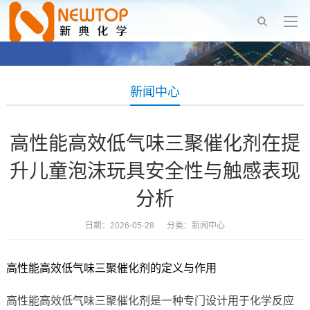
新闻中心
高性能高效低气味三聚催化剂在提
升儿童泡沫玩具安全性与触感表现
分析
日期：2026-05-28 分类：
新闻中心
高性能高效低气味三聚催化剂的定义与作用
高性能高效低气味三聚催化剂是一种专门设计用于化学反应