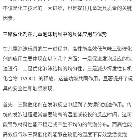
不仅是化工技术的一大进步，也是提升儿童玩具质量的关键
因素。
三聚催化剂在儿童泡沫玩具中的具体应用与优势
在儿童泡沫玩具的生产过程中，高性能高效低气味三聚催化
剂的应用主要体现在以下几个方面：一是促进发泡反应的快
速进行，二是优化泡沫结构的均匀性，三是减少挥发性有机
化合物（VOC）的释放。这些功能共同作用，显著提升了玩
具的安全性和触感表现。
首先，三聚催化剂在发泡反应中起到了关键的加速作用。传
统的发泡过程通常需要较高的温度或较长的反应时间，这可
能导致材料性能不稳定或产生不均匀的气泡分布。而高性能
高效低气味三聚催化剂能够在较低的温度下有效激活发泡