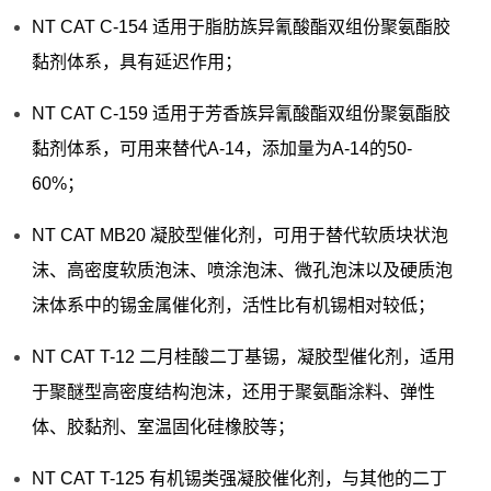
NT CAT C-154 适用于脂肪族异氰酸酯双组份聚氨酯胶
黏剂体系，具有延迟作用；
NT CAT C-159 适用于芳香族异氰酸酯双组份聚氨酯胶
黏剂体系，可用来替代A-14，添加量为A-14的50-
60%；
NT CAT MB20 凝胶型催化剂，可用于替代软质块状泡
沫、高密度软质泡沫、喷涂泡沫、微孔泡沫以及硬质泡
沫体系中的锡金属催化剂，活性比有机锡相对较低；
NT CAT T-12 二月桂酸二丁基锡，凝胶型催化剂，适用
于聚醚型高密度结构泡沫，还用于聚氨酯涂料、弹性
体、胶黏剂、室温固化硅橡胶等；
NT CAT T-125 有机锡类强凝胶催化剂，与其他的二丁