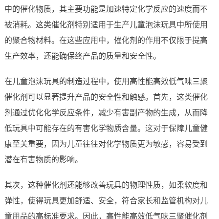
中的催化物质，其主要功能是加速特定化学反应的速度而不
被消耗。这类催化剂特别适用于生产儿童泡沫玩具中所使用
的聚合物材料。在这些应用中，催化剂的作用不仅限于提高
生产效率，还能确保终产品的质量和安全性。
在儿童泡沫玩具的制造过程中，使用高性能高效低气味三聚
催化剂可以显著提升产品的安全性和触感。首先，这类催化
剂通过优化化学反应条件，减少有害副产物的生成，从而降
低玩具中可能存在的有害化学物质含量。这对于保障儿童健
康至关重要，因为儿童往往对化学物质更为敏感，容易受到
潜在有害物质的影响。
其次，这种催化剂还能够改善玩具的物理性质，如柔软度和
弹性，使得玩具更加舒适、安全，符合家长和监管机构对儿
童用品的高标准要求。因此，高性能高效低气味三聚催化剂