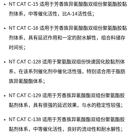
NT CAT C-15 适用于芳香族异氰酸酯双组份聚氨酯胶黏
剂体系，中等催化活性，比A-14活性低；
NT CAT C-16 适用于芳香族异氰酸酯双组份聚氨酯胶黏
剂体系，具有延迟作用和一定的耐水解性，组合料储存
时间长；
NT CAT C-128 适用于聚氨酯双组份快速固化胶黏剂体
系，在该系列催化剂中催化活性强，特别适合用于脂肪
族异氰酸酯体系；
NT CAT C-129 适用于芳香族异氰酸酯双组份聚氨酯胶
黏剂体系，具有很强的延迟效果，与水的稳定性较强；
NT CAT C-138 适用于芳香族异氰酸酯双组份聚氨酯胶
黏剂体系，中等催化活性，良好的流动性和耐水解性；