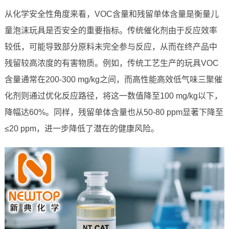
从化学安全性角度来看，VOC含量和残留单体含量是衡量儿
童泡沫玩具是否安全的重要指标。传统催化剂由于反应效率
较低，可能导致部分原料未完全参与反应，从而在终产品中
残留较高浓度的有害物质。例如，传统工艺生产的玩具VOC
含量通常在200-300 mg/kg之间，而高性能高效低气味三聚催
化剂则通过优化反应路径，将这一数值降至100 mg/kg以下，
降幅达60%。同样，残留单体含量也从50-80 ppm显著下降至
≤20 ppm，进一步降低了潜在的健康风险。