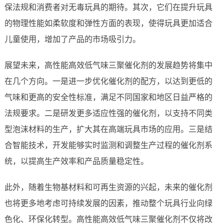
保法规和消费者对无毒玩具的期待。其次，它们在提升玩具
的物理性能如柔软度和弹性方面的表现，使得玩具更加适合
儿童使用，增加了产品的市场吸引力。
展望未来，高性能高效低气味三聚催化剂的发展趋势将集中
在几个方向。一是进一步优化催化剂的配方，以达到更低的
气味和更高的安全性标准，满足不同国家和地区日益严格的
法规要求。二是研发更多适应性强的催化剂，以支持不同类
型泡沫材料的生产，扩大其在高端玩具市场的应用。三是结
合智能技术，开发能够实时监测和调整生产过程的催化剂系
统，以提高生产效率和产品质量稳定性。
此外，随着生物基材料和可再生资源的兴起，未来的催化剂
也将更多地考虑可持续发展的因素，推动整个玩具行业向绿
色化、环保化转型。高性能高效低气味三聚催化剂不仅将改