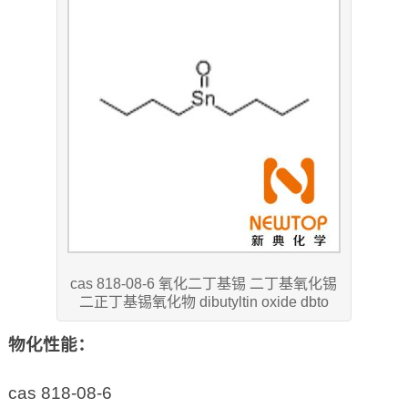
cas 818-08-6 氧化二丁基锡 二丁基氧化锡
二正丁基锡氧化物 dibutyltin oxide dbto
物化性能：
cas 818-08-6