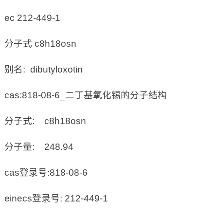
ec 212-449-1
分子式 c8h18osn
别名: dibutyloxotin
cas:818-08-6_二丁基氧化锡的分子结构
分子式: c8h18osn
分子量: 248.94
cas登录号:818-08-6
einecs登录号: 212-449-1