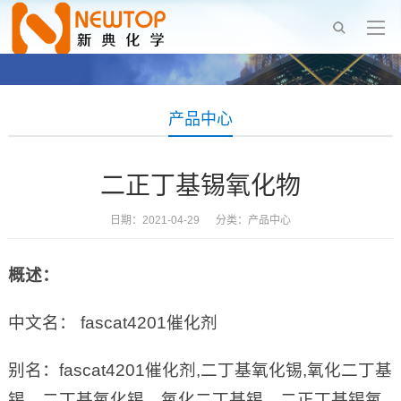
产品中心
二正丁基锡氧化物
日期：2021-04-29 分类：
产品中心
概述：
中文名： fascat4201催化剂
别名：fascat4201催化剂,二丁基氧化锡,氧化二丁基
锡，二丁基氧化锡，氧化二丁基锡，二正丁基锡氧