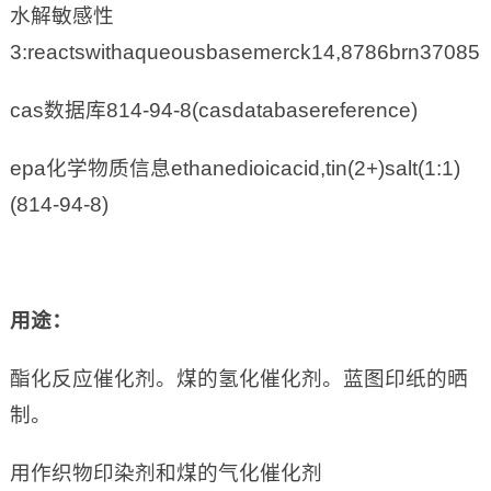
水解敏感性
3:reactswithaqueousbasemerck14,8786brn37085
cas数据库814-94-8(casdatabasereference)
epa化学物质信息ethanedioicacid,tin(2+)salt(1:1)
(814-94-8)
用途：
酯化反应催化剂。煤的氢化催化剂。蓝图印纸的晒
制。
用作织物印染剂和煤的气化催化剂