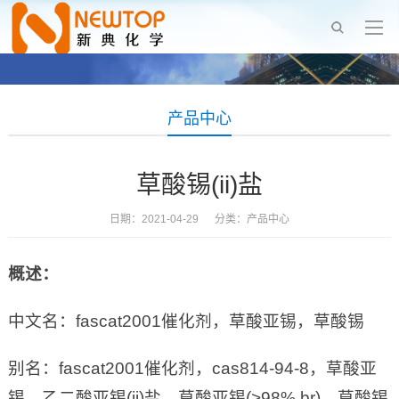
产品中心
草酸锡(ii)盐
日期：2021-04-29 分类：
产品中心
概述：
中文名：fascat2001催化剂，草酸亚锡，草酸锡
别名：fascat2001催化剂，cas814-94-8，草酸亚
锡，乙二酸亚锡(ii)盐，草酸亚锡(>98%,br)，草酸锡