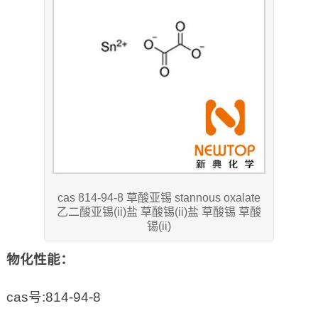
cas 814-94-8 草酸亚锡 stannous oxalate
乙二酸亚锡(ii)盐 草酸锡(ii)盐 草酸锡 草酸
锡(ii)
物化性能：
cas号:814-94-8