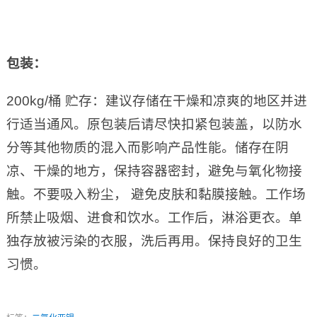
包装：
200kg/桶 贮存：建议存储在干燥和凉爽的地区并进
行适当通风。原包装后请尽快扣紧包装盖，以防水
分等其他物质的混入而影响产品性能。储存在阴
凉、干燥的地方，保持容器密封，避免与氧化物接
触。不要吸入粉尘， 避免皮肤和黏膜接触。工作场
所禁止吸烟、进食和饮水。工作后，淋浴更衣。单
独存放被污染的衣服，洗后再用。保持良好的卫生
习惯。