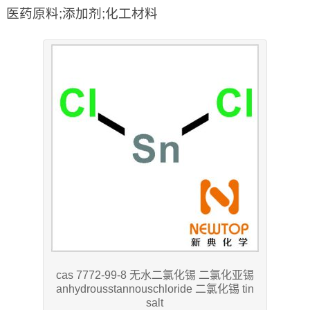
医药原料;添加剂;化工材料
cas 7772-99-8 无水二氯化锡 二氯化亚锡
anhydrousstannouschloride 二氯化锡 tin
salt