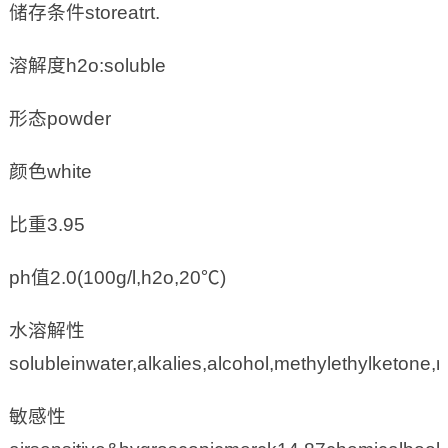
储存条件storeatrt.
溶解度h2o:soluble
形态powder
颜色white
比重3.95
ph值2.0(100g/l,h2o,20℃)
水溶解性
solubleinwater,alkalies,alcohol,methylethylketone
敏感性