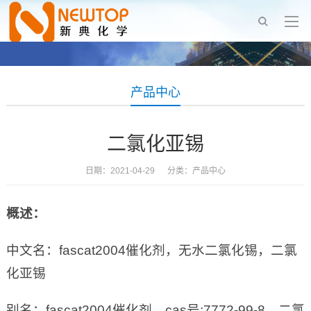
产品中心
二氯化亚锡
日期：2021-04-29 分类：
产品中心
概述：
中文名：fascat2004催化剂，无水二氯化锡，二氯
化亚锡
别名：fascat2004催化剂，cas号:7772-99-8，二氯