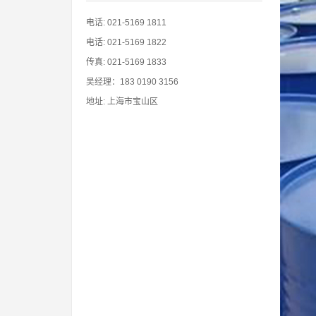
电话: 021-5169 1811
电话: 021-5169 1822
传真: 021-5169 1833
吴经理：183 0190 3156
地址: 上海市宝山区