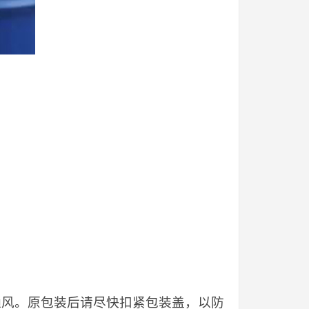
当通风。原包装后请尽快扣紧包装盖，以防