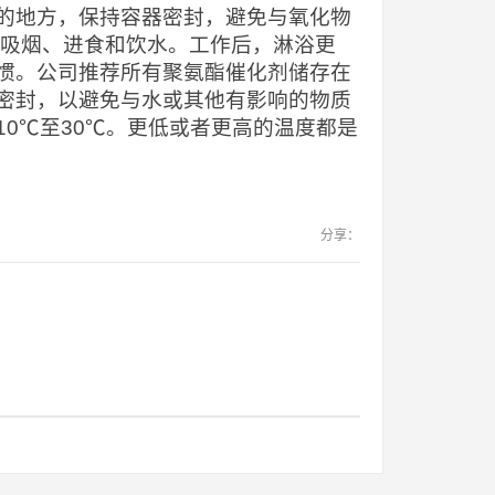
的地方，保持容器密封，避免与氧化物
止吸烟、进食和饮水。工作后，淋浴更
惯。公司推荐所有聚氨酯催化剂储存在
密封，以避免与水或其他有影响的物质
0℃至30℃。更低或者更高的温度都是
分享：