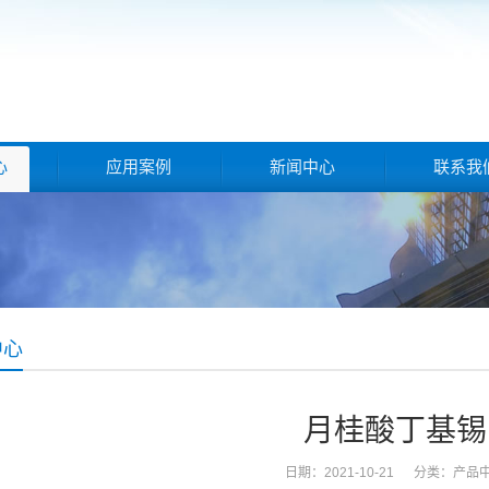
心
应用案例
新闻中心
联系我
中心
月桂酸丁基锡
日期：2021-10-21 分类：
产品