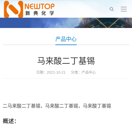
产品中心
马来酸二丁基锡
日期：2021-10-21 分类：
产品中心
二马来酸二丁基锡，马来酸二丁基锡，马来酸丁基锡
概述：