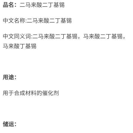
品名：
二马来酸二丁基锡
中文名称:二马来酸二丁基锡
中文同义词:二马来酸二丁基锡，马来酸二丁基锡，
马来酸丁基锡
用途：
用于合成材料的催化剂
储运：