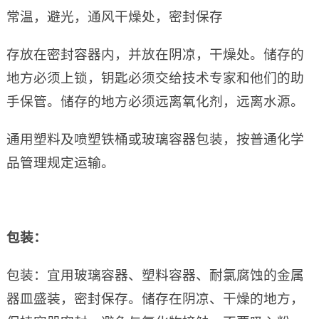
常温，避光，通风干燥处，密封保存
存放在密封容器内，并放在阴凉，干燥处。储存的
地方必须上锁，钥匙必须交给技术专家和他们的助
手保管。储存的地方必须远离氧化剂，远离水源。
通用塑料及喷塑铁桶或玻璃容器包装，按普通化学
品管理规定运输。
包装：
包装：宜用玻璃容器、塑料容器、耐氯腐蚀的金属
器皿盛装，密封保存。储存在阴凉、干燥的地方，