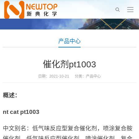
产品中心
催化剂pt1003
日期：2021-10-21 分类：
产品中心
概述：
nt cat pt1003
中文别名：低气味反应型复合催化剂，喷涂复合胺
催化剂，低气味反应型催化剂，喷涂催化剂，复合