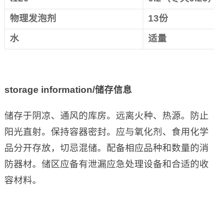
物理发泡剂
13
份
水
适量
storage information/
储存信息
储存于阴凉、通风的库房。远离火种、热源。防止
阳光直射。保持容器密封。应与氧化剂、食用化学
品分开存放，切忌混储。配备相应品种和数量的消
防器材。储区应备有泄漏应急处理设备和合适的收
容材料。