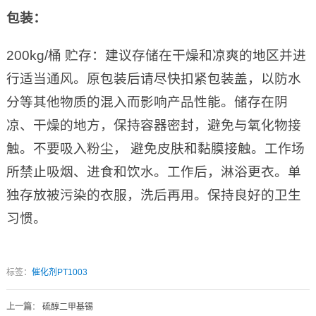
包装：
200kg/桶 贮存：建议存储在干燥和凉爽的地区并进
行适当通风。原包装后请尽快扣紧包装盖，以防水
分等其他物质的混入而影响产品性能。储存在阴
凉、干燥的地方，保持容器密封，避免与氧化物接
触。不要吸入粉尘， 避免皮肤和黏膜接触。工作场
所禁止吸烟、进食和饮水。工作后，淋浴更衣。单
独存放被污染的衣服，洗后再用。保持良好的卫生
习惯。
标签：
催化剂PT1003
上一篇
：
硫醇二甲基锡