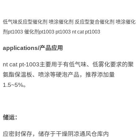
低气味反应型催化剂 喷涂催化剂 反应型复合催化剂 喷涂催化
剂pt1003 催化剂pt1003 pt1003 nt cat pt1003
applications/
产品应用
nt cat pt-1003主要用于有低气味、低雾化要求的聚
氨酯保温板、喷涂等硬泡产品，推荐添加量
1.5~5%。
储运：
应密封保存，储存于干燥阴凉通风仓库内