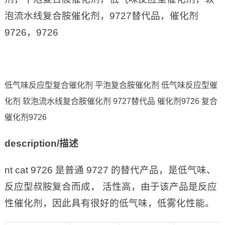
泡流水线复合胺催化剂，9727替代品，催化剂
9726，9726
低气味反应型复合催化剂 平泡复合胺催化剂 低气味反应型催
化剂 软泡流水线复合胺催化剂 9727替代品 催化剂9726 复合
催化剂9726
description/
描述
nt cat 9726 是普通 9727 的替代产品，是低气味、
反应型叔胺复合而成， 活性高，由于该产品是反应
性催化剂，因此具有很好的低气味，低雾化性能。