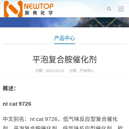
产品中心
平泡复合胺催化剂
日期：2021-10-21 分类：
产品中心
概述：
nt cat 9726
中文别名：nt cat 9726，低气味反应型复合催化
剂，平泡复合胺催化剂，低气味反应型催化剂，软