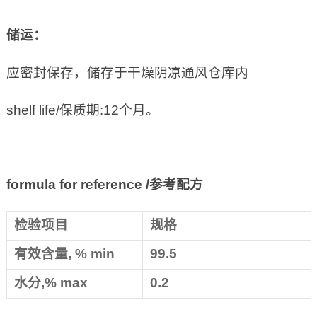
储运：
应密封保存，储存于干燥阴凉通风仓库内
shelf life/保质期:12个月。
formula for reference /
参考配方
检验项目
规格
有效含量, % min
99.5
水分,% max
0.2