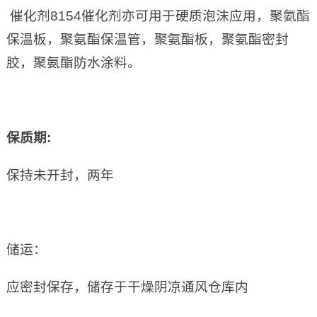
催化剂8154催化剂亦可用于硬质泡沫应用，聚氨酯
保温板，聚氨酯保温管，聚氨酯板，聚氨酯密封
胶，聚氨酯防水涂料。
保质期
:
保持未开封，两年
储运：
应密封保存，储存于干燥阴凉通风仓库内