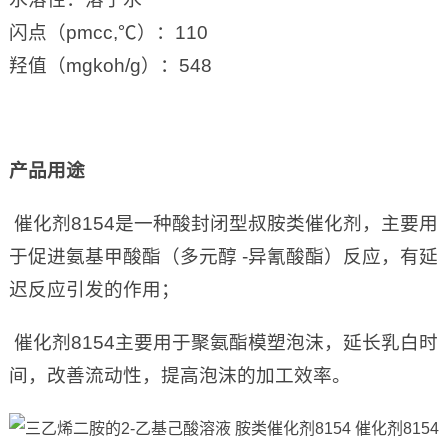
闪点（pmcc,℃）：110
羟值（mgkoh/g）：548
产品用途
催化剂8154是一种酸封闭型叔胺类催化剂，主要用
于促进氨基甲酸酯（多元醇 -异氰酸酯）反应，有延
迟反应引发的作用；
催化剂8154主要用于聚氨酯模塑泡沫，延长乳白时
间，改善流动性，提高泡沫的加工效率。