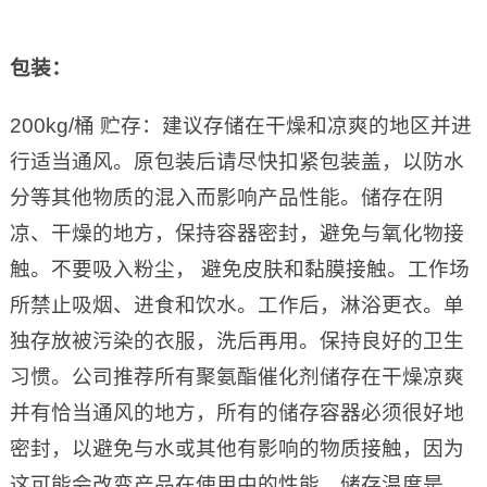
包装：
200kg/桶 贮存：建议存储在干燥和凉爽的地区并进
行适当通风。原包装后请尽快扣紧包装盖，以防水
分等其他物质的混入而影响产品性能。储存在阴
凉、干燥的地方，保持容器密封，避免与氧化物接
触。不要吸入粉尘， 避免皮肤和黏膜接触。工作场
所禁止吸烟、进食和饮水。工作后，淋浴更衣。单
独存放被污染的衣服，洗后再用。保持良好的卫生
习惯。公司推荐所有聚氨酯催化剂储存在干燥凉爽
并有恰当通风的地方，所有的储存容器必须很好地
密封，以避免与水或其他有影响的物质接触，因为
这可能会改变产品在使用中的性能。储存温度是