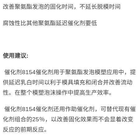
改善聚氨酯发泡的固化时间，不延长脱模时间
腐蚀性比其他聚氨酯延迟催化剂要低
使用建议
:
催化剂8154催化剂用于聚氨酯发泡模塑应用中，提
供延迟乳白时间以利于模具填充和闭合并改善流动
性。在整个模塑泡沫操作中提高生产效率。
催化剂8154催化剂还用作助催化剂，可替代现有催
化剂组合的25％，以改善固化效果而不会显着改变
反应的前期反应。