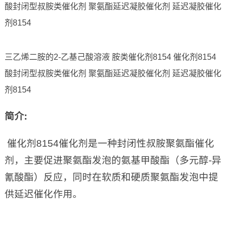
三乙烯二胺的2-乙基己酸溶液 胺类催化剂8154 催化剂8154
酸封闭型叔胺类催化剂 聚氨酯延迟凝胶催化剂 延迟凝胶催化
剂8154
简介
:
催化剂8154催化剂是一种封闭性叔胺聚氨酯催化
剂，主要促进聚氨酯发泡的氨基甲酸酯（多元醇-异
氰酸酯）反应，同时在软质和硬质聚氨酯发泡中提
供延迟催化作用。