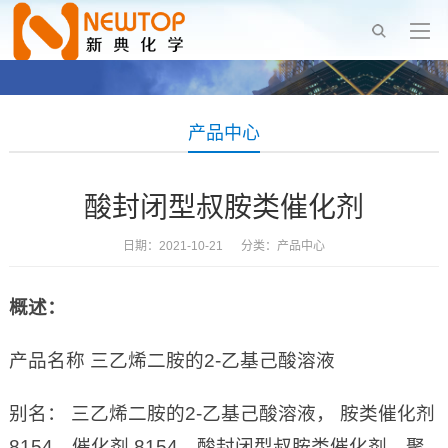
产品中心
酸封闭型叔胺类催化剂
日期：2021-10-21 分类：
产品中心
概述：
产品名称 三乙烯二胺的2-乙基己酸溶液
别名： 三乙烯二胺的2-乙基己酸溶液， 胺类催化剂
8154，催化剂 8154，酸封闭型叔胺类催化剂，聚