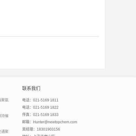
联系我们
端聚氨
电话：021-5169 1811
电话：021-5169 1822
传真：021-5169 1833
维持催
邮箱：Hunter@newtopchem.com
吴经理：18301903156
交通聚