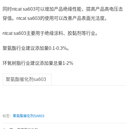
同时ntcat sa603可以增加产品绝缘性能，提高产品高电压击
穿值。ntcat sa603的使用可以改善产品表面光洁度。
ntcat sa603主要用于绝缘涂料、胶黏剂等行业。
聚氨酯行业建议添加量0.1-0.3%。
环氧树脂行业建议添加量总量1-2%
聚氨酯催化剂sa603
标签：
聚氨酯催化剂SA603