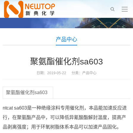
产品中心
聚氨酯催化剂sa603
日期：2019-05-22 分类：
产品中心
聚氨酯催化剂sa603
ntcat sa603是一种绝缘涂料专用催化剂，本品能加速反应进
行，在聚氨酯产品中，可以降低异氰酸酯解封温度，提高产
品剥离强度；用于环氧树脂体系本品可以加速产品固化。