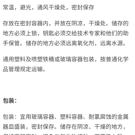
常温，避光，通风干燥处，密封保存
存放在密封容器内，并放在阴凉，干燥处。储存的
地方必须上锁，钥匙必须交给技术专家和他们的助
手保管。储存的地方必须远离氧化剂，远离水源。
通用塑料及喷塑铁桶或玻璃容器包装，按普通化学
品管理规定运输。
包装：
包装：宜用玻璃容器、塑料容器、耐氯腐蚀的金属
器皿盛装，密封保存。储存在阴凉、干燥的地方，