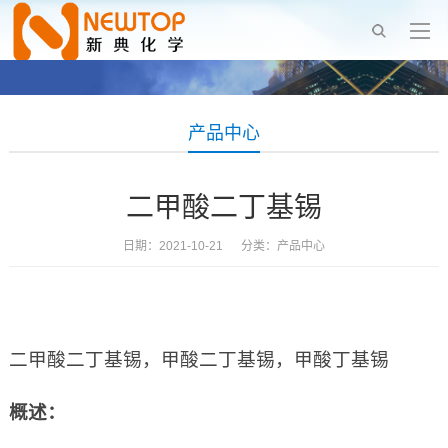
产品中心
二甲酸二丁基锡
日期：2021-10-21 分类：
产品中心
二甲酸二丁基锡，甲酸二丁基锡，甲酸丁基锡
概述：