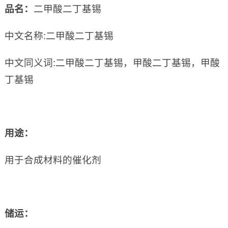
品名：
二甲酸二丁基锡
中文名称:二甲酸二丁基锡
中文同义词:二甲酸二丁基锡，甲酸二丁基锡，甲酸
丁基锡
用途：
用于合成材料的催化剂
储运：