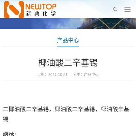
产品中心
椰油酸二辛基锡
日期：2021-10-21 分类：
产品中心
二椰油酸二辛基锡，椰油酸二辛基锡，椰油酸辛基
锡
概述：