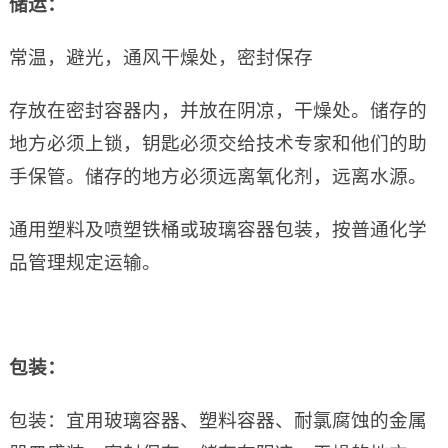
储运：
常温，避光，通风干燥处，密封保存
存放在密封容器内，并放在阴凉，干燥处。储存的
地方必须上锁，钥匙必须交给技术专家和他们的助
手保管。储存的地方必须远离氧化剂，远离水源。
通用塑料及喷塑铁桶或玻璃容器包装，按普通化学
品管理规定运输。
包装：
包装：宜用玻璃容器、塑料容器、耐氯腐蚀的金属