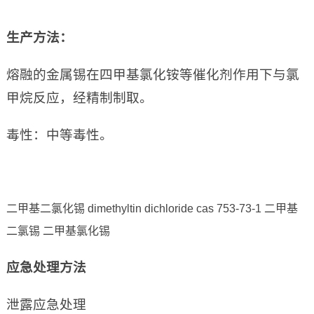
生产方法：
熔融的金属锡在四甲基氯化铵等催化剂作用下与氯
甲烷反应，经精制制取。
毒性：中等毒性。
二甲基二氯化锡 dimethyltin dichloride cas 753-73-1 二甲基
二氯锡 二甲基氯化锡
应急处理方法
泄露应急处理