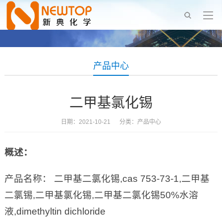
产品中心
二甲基氯化锡
日期：2021-10-21 分类：
产品中心
概述：
产品名称： 二甲基二氯化锡,cas 753-73-1,二甲基
二氯锡,二甲基氯化锡,二甲基二氯化锡50%水溶
液,dimethyltin dichloride