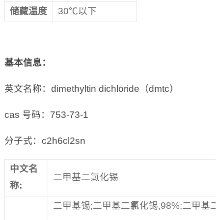
储藏温度
30℃以下
基本信息：
英文名称：dimethyltin dichloride（dmtc）
cas 号码：753-73-1
分子式：c2h6cl2sn
中文名
二甲基二氯化锡
称
:
二甲基锡;二甲基二氯化锡,98%;二甲基二