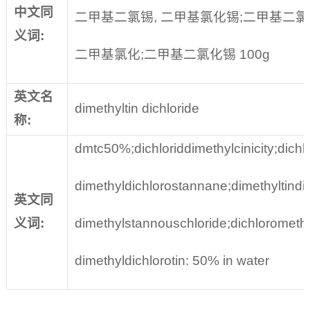
中文同
二甲基二氯锡, 二甲基氯化锡;二甲基二氯化
义词
:
二甲基氯化;二甲基二氯化锡 100g
英文名
dimethyltin dichloride
称
:
dmtc50%;dichloriddimethylcinicity;dichl
dimethyldichlorostannane;dimethyltindi
英文同
义词
:
dimethylstannouschloride;dichlorometh
dimethyldichlorotin: 50% in water