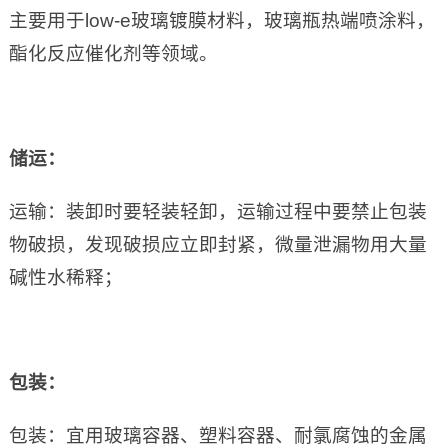
主要用于low-e玻璃镀膜材料，玻璃瓶热端喷涂料，
酯化反应催化剂等领域。
储运：
运输：装卸时要轻装轻卸，运输过程中要禁止包装
物破损，发现破损应立即封紧，微量泄漏物用大量
碱性水稀释；
包装：
包装：宜用玻璃容器、塑料容器、耐氯腐蚀的金属