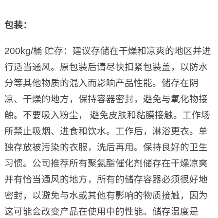
包装：
200kg/桶 贮存：建议存储在干燥和凉爽的地区并进
行适当通风。原包装后请尽快扣紧包装盖，以防水
分等其他物质的混入而影响产品性能。储存在阴
凉、干燥的地方，保持容器密封，避免与氧化物接
触。不要吸入粉尘， 避免皮肤和黏膜接触。工作场
所禁止吸烟、进食和饮水。工作后，淋浴更衣。单
独存放被污染的衣服，洗后再用。保持良好的卫生
习惯。公司推荐所有聚氨酯催化剂储存在干燥凉爽
并有恰当通风的地方，所有的储存容器必须很好地
密封，以避免与水或其他有影响的物质接触，因为
这可能会改变产品在使用中的性能。储存温度是