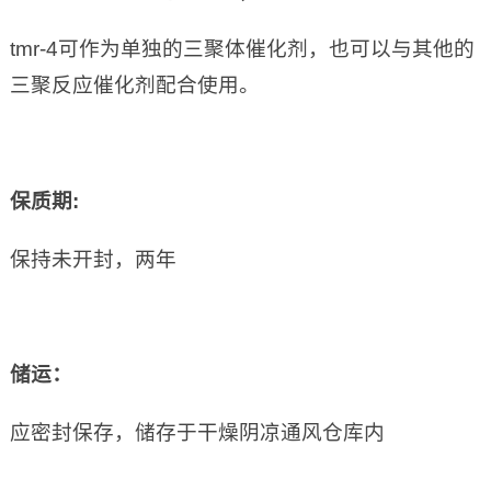
tmr-4可作为单独的三聚体催化剂，也可以与其他的
三聚反应催化剂配合使用。
保质期:
保持未开封，两年
储运：
应密封保存，储存于干燥阴凉通风仓库内