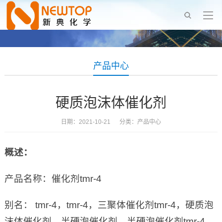
产品中心
硬质泡沫体催化剂
日期：2021-10-21 分类：
产品中心
概述：
产品名称：催化剂tmr-4
别名： tmr-4，tmr-4，三聚体催化剂tmr-4，硬质泡
沫体催化剂，半硬泡催化剂，半硬泡催化剂tmr-4，