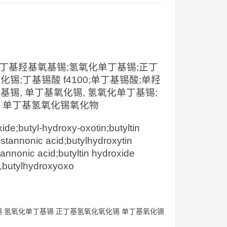
锡酸;丁基羟基氧基锡;氢氧化单丁基锡;正丁
基氧化锡;丁基锡酸 f4100;单丁基锡酸;单羟
基锡, 单丁基氧化锡, 氢氧化单丁基锡;
，单丁基氢氧化锡氧化物
e;butyl-hydroxy-oxotin;butyltin
stannonic acid;butylhydroxytin
tannonic acid;butyltin hydroxide
e,butylhydroxyoxo
e 丁基羟基氧基锡 氢氧化单丁基锡 正丁基氢氧化氧化锡 单丁基氧化锡