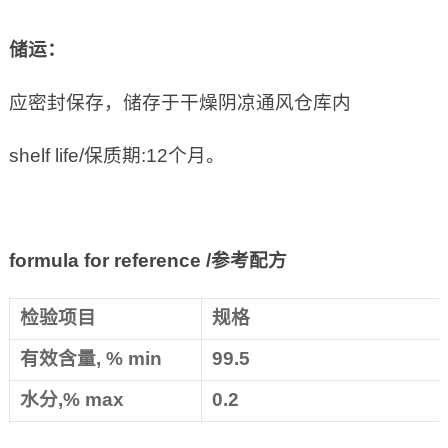
储运：
应密封保存，储存于干燥阴凉通风仓库内
shelf life/保质期:12个月。
formula for reference /
参考配方
检验项目
规格
有效含量, % min
99.5
水分,% max
0.2