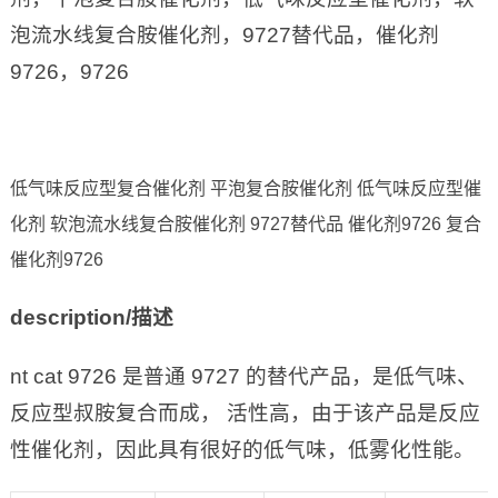
泡流水线复合胺催化剂，9727替代品，催化剂
9726，9726
低气味反应型复合催化剂 平泡复合胺催化剂 低气味反应型催
化剂 软泡流水线复合胺催化剂 9727替代品 催化剂9726 复合
催化剂9726
description/
描述
nt cat 9726 是普通 9727 的替代产品，是低气味、
反应型叔胺复合而成， 活性高，由于该产品是反应
性催化剂，因此具有很好的低气味，低雾化性能。