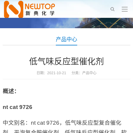
产品中心
低气味反应型催化剂
日期：2021-10-21 分类：
产品中心
概述：
nt cat 9726
中文别名：nt cat 9726，低气味反应型复合催化
剂，平泡复合胺催化剂，低气味反应型催化剂，软