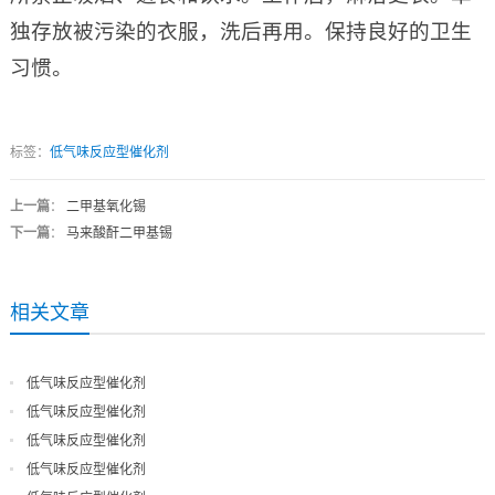
独存放被污染的衣服，洗后再用。保持良好的卫生
习惯。
标签：
低气味反应型催化剂
上一篇
：
二甲基氧化锡
下一篇
：
马来酸酐二甲基锡
相关文章
低气味反应型催化剂
低气味反应型催化剂
低气味反应型催化剂
低气味反应型催化剂