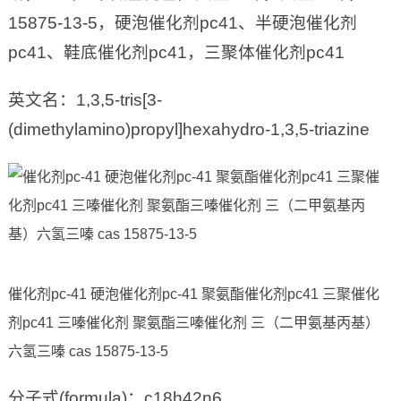
15875-13-5，硬泡催化剂pc41、半硬泡催化剂
pc41、鞋底催化剂pc41，三聚体催化剂pc41
英文名：1,3,5-tris[3-
(dimethylamino)propyl]hexahydro-1,3,5-triazine
催化剂pc-41 硬泡催化剂pc-41 聚氨酯催化剂pc41 三聚催化
剂pc41 三嗪催化剂 聚氨酯三嗪催化剂 三（二甲氨基丙基）
六氢三嗪 cas 15875-13-5
分子式(formula)：c18h42n6