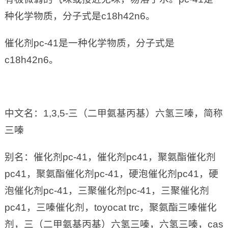
种化学物质，分子式是c18h42n6。
催化剂pc-41是一种化学物质，分子式是
c18h42n6。
中文名：1,3,5-三（二甲氨基丙基）六氢三嗪，简称
三嗪
别名：催化剂pc-41，催化剂pc41，聚氨酯催化剂
pc41，聚氨酯催化剂pc-41，硬泡催化剂pc41，硬
泡催化剂pc-41，三聚催化剂pc-41，三聚催化剂
pc41，三嗪催化剂，toyocat trc，聚氨酯三嗪催化
剂，三（二甲氨基丙基）六氢三嗪，六氢三嗪，cas