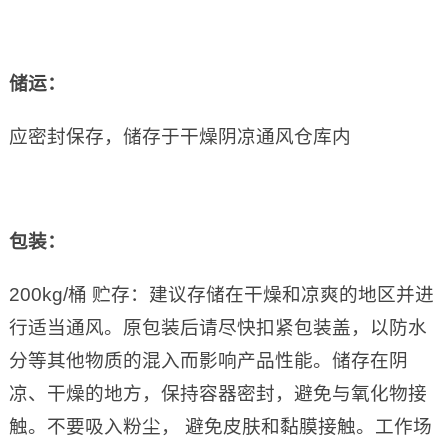
储运：
应密封保存，储存于干燥阴凉通风仓库内
包装：
200kg/桶 贮存：建议存储在干燥和凉爽的地区并进
行适当通风。原包装后请尽快扣紧包装盖，以防水
分等其他物质的混入而影响产品性能。储存在阴
凉、干燥的地方，保持容器密封，避免与氧化物接
触。不要吸入粉尘， 避免皮肤和黏膜接触。工作场