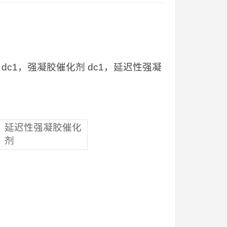
dc1，强凝胶催化剂 dc1，延迟性强凝
延迟性强凝胶催化
剂