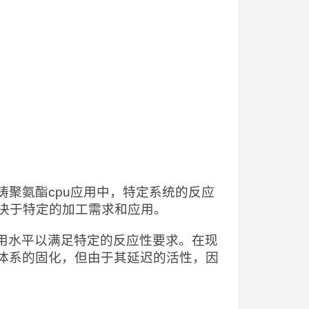
铸聚氨酯cpu应用中，特定系统的反应
决于特定的加工需求和应用。
使用水平以满足特定的反应性要求。在现
强体系的固化，但由于其延迟的活性，因