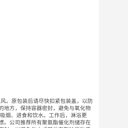
当通风。原包装后请尽快扣紧包装盖，以防
的地方，保持容器密封，避免与氧化物
止吸烟、进食和饮水。工作后，淋浴更
惯。公司推荐所有聚氨酯催化剂储存在