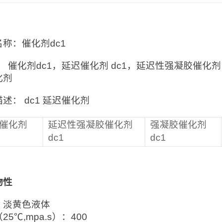
：
称：催化剂dc1
 催化剂dc1，延迟催化剂 dc1，延迟性强凝胶催化剂 
化剂
述： dc1 延迟催化剂
催化剂
延迟性强凝胶催化剂
强凝胶催化剂
dc1
dc1
物性
：淡黄色液体
25℃,mpa.s）：400