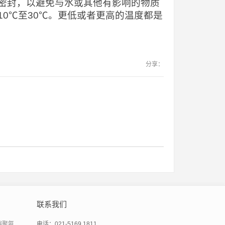
密封，以避免与水或其他有影响的物质
0℃至30℃。更低或者更高的温度都是
分享：
联系我们
端聚氨
电话：021-5169 1811