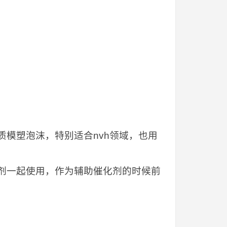
质模塑泡沫，特别适合nvh领域，也用
化剂一起使用，作为辅助催化剂的时候前