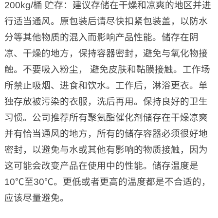
200kg/桶 贮存：建议存储在干燥和凉爽的地区并进
行适当通风。原包装后请尽快扣紧包装盖，以防水
分等其他物质的混入而影响产品性能。储存在阴
凉、干燥的地方，保持容器密封，避免与氧化物接
触。不要吸入粉尘， 避免皮肤和黏膜接触。工作场
所禁止吸烟、进食和饮水。工作后，淋浴更衣。单
独存放被污染的衣服，洗后再用。保持良好的卫生
习惯。公司推荐所有聚氨酯催化剂储存在干燥凉爽
并有恰当通风的地方，所有的储存容器必须很好地
密封，以避免与水或其他有影响的物质接触，因为
这可能会改变产品在使用中的性能。储存温度是
10℃至30℃。更低或者更高的温度都是不合适的，
应该尽量避免。