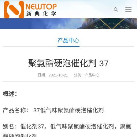
产品中心
聚氨酯硬泡催化剂 37
日期：2021-10-21 分类：
产品中心
概述：
产品名称： 37低气味聚氨酯硬泡催化剂
别名：催化剂37，低气味聚氨酯硬泡催化剂，聚氨
酯硬泡催化剂