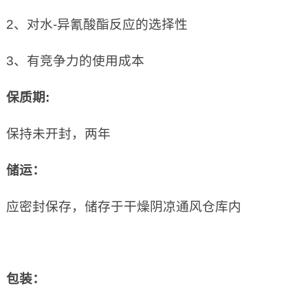
2、对水-异氰酸酯反应的选择性
3、有竞争力的使用成本
保质期
:
保持未开封，两年
储运：
应密封保存，储存于干燥阴凉通风仓库内
包装：