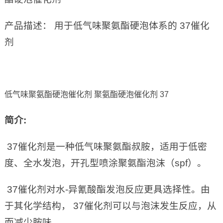
产品描述： 用于低气味聚氨酯硬泡体系的 37催化
剂
低气味聚氨酯硬泡催化剂 聚氨酯硬泡催化剂 37
简介:
37催化剂是一种低气味聚氨酯叔胺，适用于低密
度、全水发泡，开孔型喷涂聚氨酯泡沫（spf）。
37催化剂对水-异氰酸酯发泡反应更具选择性。由
于其化学结构， 37催化剂可以与泡沫发生反应，从
而减少胺味。