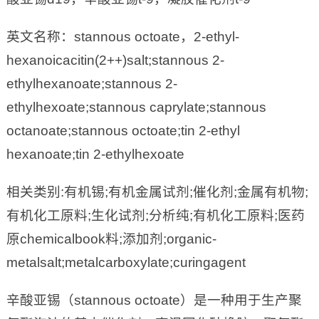
英文名称：stannous octoate，2-ethyl-
hexanoicacitin(2++)salt;stannous 2-
ethylhexanoate;stannous 2-
ethylhexoate;stannous caprylate;stannous
octanoate;stannous octoate;tin 2-ethyl
hexanoate;tin 2-ethylhexoate
相关类别:有机锡;有机金属试剂;催化剂;金属有机物;
有机化工原料;生化试剂;分析纯;有机化工原料;医药
原chemicalbook料;添加剂;organic-
metalsalt;metalcarboxylate;curingagent
辛酸亚锡（stannous octoate）是一种用于生产聚