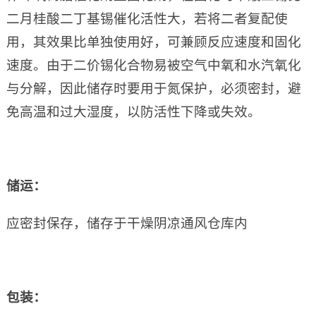
二月桂酸二丁基锡催化活性大，若将二者复配使
用，其效果比单独使用好，可兼顾反应速度和固化
速度。由于二价锡化合物易被空气中氧和水汽氧化
与分解，因此储存时要用于氮保护，必须密封，避
免高温和过大湿度，以防活性下降或失效。
储运：
应密封保存，储存于干燥阴凉通风仓库内
包装：