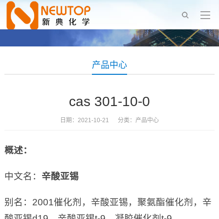
产品中心
cas 301-10-0
日期：2021-10-21 分类：
产品中心
概述：
中文名：
辛酸亚锡
别名：2001催化剂，辛酸亚锡，聚氨酯催化剂，辛
酸亚锡d19，辛酸亚锡t-9，凝胶催化剂t-9