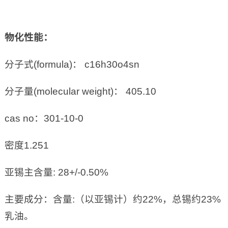
物化性能：
分子式(formula)： c16h30o4sn
分子量(molecular weight)： 405.10
cas no：301-10-0
密度1.251
亚锡主含量: 28+/-0.50%
主要成分：含量:（以亚锡计）约22%，总锡约23%
乳油。