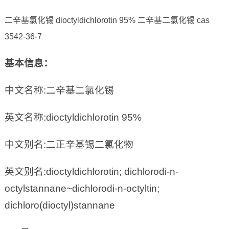
二辛基氯化锡 dioctyldichlorotin 95% 二辛基二氯化锡 cas
3542-36-7
基本信息：
中文名称:二辛基二氯化锡
英文名称:dioctyldichlorotin 95%
中文别名:二正辛基锡二氯化物
英文别名:dioctyldichlorotin; dichlorodi-n-
octylstannane~dichlorodi-n-octyltin;
dichloro(dioctyl)stannane