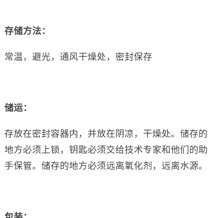
存储方法：
常温，避光，通风干燥处，密封保存
储运：
存放在密封容器内，并放在阴凉，干燥处。储存的
地方必须上锁，钥匙必须交给技术专家和他们的助
手保管。储存的地方必须远离氧化剂，远离水源。
包装：