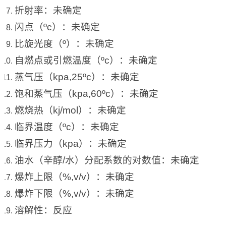
折射率：未确定
闪点（ºc）：未确定
比旋光度（º）：未确定
自燃点或引燃温度（ºc）：未确定
蒸气压（kpa,25ºc）：未确定
饱和蒸气压（kpa,60ºc）：未确定
燃烧热（kj/mol）：未确定
临界温度（ºc）：未确定
临界压力（kpa）：未确定
油水（辛醇/水）分配系数的对数值：未确定
爆炸上限（%,v/v）：未确定
爆炸下限（%,v/v）：未确定
溶解性：反应