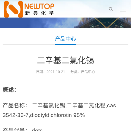
产品中心
二辛基二氯化锡
日期：2021-10-21 分类：
产品中心
概述：
产品名称： 二辛基氯化锡,二辛基二氯化锡,cas
3542-36-7,dioctyldichlorotin 95%
产品代号： dotc