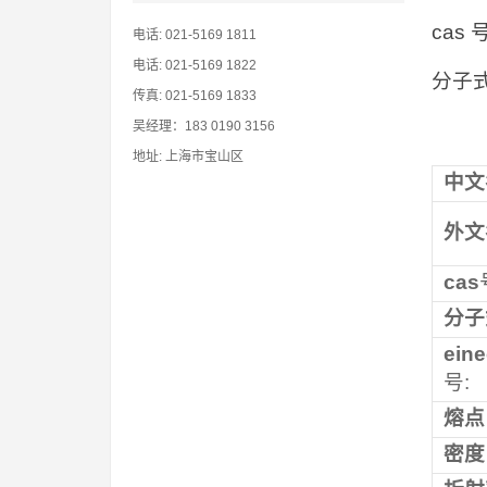
cas 
电话: 021-5169 1811
电话: 021-5169 1822
分子式
传真: 021-5169 1833
吴经理：183 0190 3156
地址: 上海市宝山区
中文
外文
cas
分子
ein
号:
熔点
密度