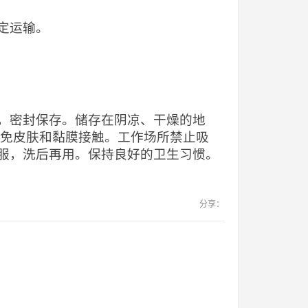
定运输。
，密封保存。储存在阴凉、干燥的地
避免皮肤和黏膜接触。工作场所禁止吸
服，洗后再用。保持良好的卫生习惯。
分享：