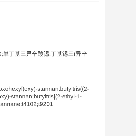
生物;单丁基三异辛酸锡;丁基锡三(异辛
oxohexyl)oxy)-stannan;butyltris((2-
y)-stannan;butyltris[(2-ethyl-1-
stannane;t4102;t9201