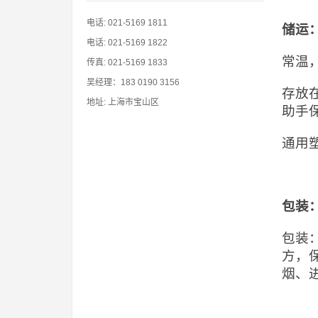
电话: 021-5169 1811
储运
电话: 021-5169 1822
常温
传真: 021-5169 1833
吴经理：183 0190 3156
存放
地址: 上海市宝山区
助手
通用
包装
包装
方，
烟、