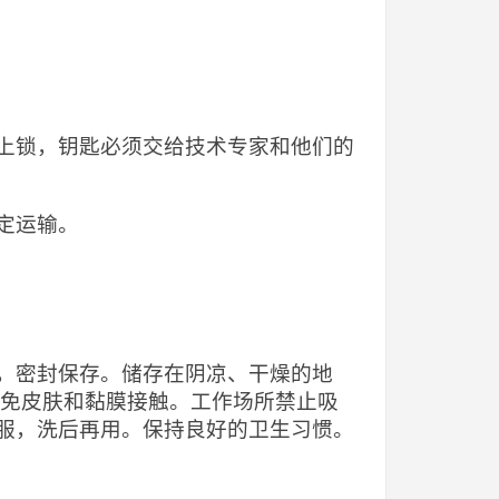
上锁，钥匙必须交给技术专家和他们的
定运输。
，密封保存。储存在阴凉、干燥的地
避免皮肤和黏膜接触。工作场所禁止吸
服，洗后再用。保持良好的卫生习惯。