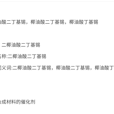
油酸二丁基锡，椰油酸二丁基锡，椰油酸丁基锡
：
：
二椰油酸二丁基锡
名称:二椰油酸二丁基锡
同义词:二椰油酸二丁基锡，椰油酸二丁基锡，椰油酸
：
合成材料的催化剂