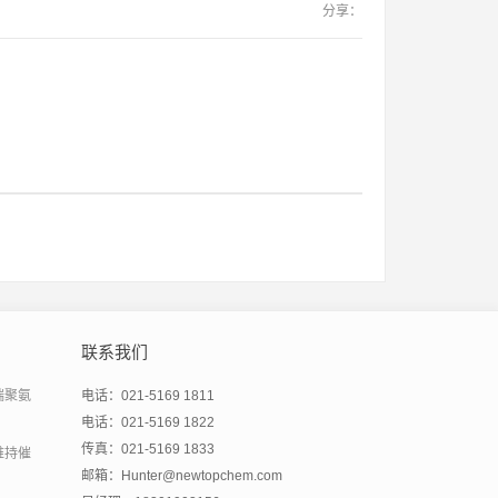
分享：
联系我们
端聚氨
电话：021-5169 1811
电话：021-5169 1822
传真：021-5169 1833
维持催
邮箱：Hunter@newtopchem.com