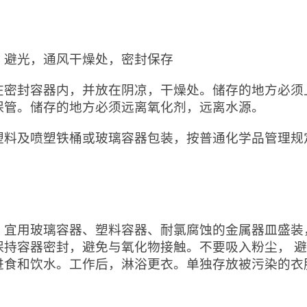
：
，避光，通风干燥处，密封保存
在密封容器内，并放在阴凉，干燥处。储存的地方必须
保管。储存的地方必须远离氧化剂，远离水源。
塑料及喷塑铁桶或玻璃容器包装，按普通化学品管理规
：
：宜用玻璃容器、塑料容器、耐氯腐蚀的金属器皿盛装
保持容器密封，避免与氧化物接触。不要吸入粉尘， 
进食和饮水。工作后，淋浴更衣。单独存放被污染的衣