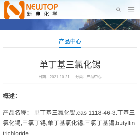
产品中心
单丁基三氯化锡
日期：2021-10-21 分类：
产品中心
概述：
产品名称： 单丁基三氯化锡,cas 1118-46-3,丁基三
氯化锡,三氯丁锡,单丁基氯化锡,三氯丁基锡,butyltin
trichloride