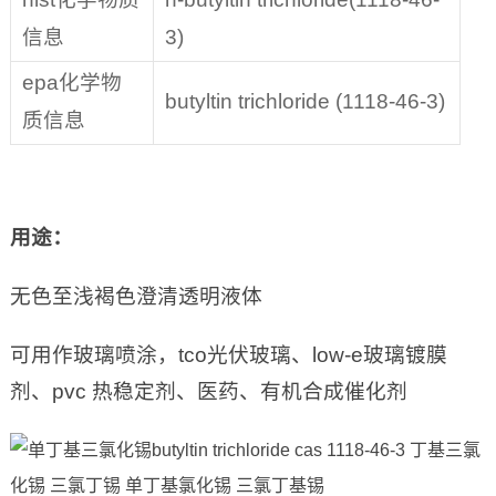
信息
3)
epa化学物
butyltin trichloride (1118-46-3)
质信息
用途：
无色至浅褐色澄清透明液体
可用作玻璃喷涂，tco光伏玻璃、low-e玻璃镀膜
剂、pvc 热稳定剂、医药、有机合成催化剂