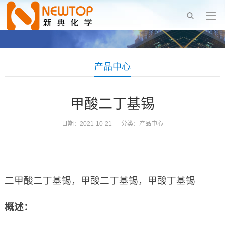
产品中心
甲酸二丁基锡
日期：2021-10-21 分类：
产品中心
二甲酸二丁基锡，甲酸二丁基锡，甲酸丁基锡
概述：