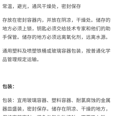
常温，避光，通风干燥处，密封保存
存放在密封容器内，并放在阴凉，干燥处。储存的
地方必须上锁，钥匙必须交给技术专家和他们的助
手保管。储存的地方必须远离氧化剂，远离水源。
通用塑料及喷塑铁桶或玻璃容器包装，按普通化学
品管理规定运输。
包装：
包装：宜用玻璃容器、塑料容器、耐氯腐蚀的金属
器皿盛装，密封保存。储存在阴凉、干燥的地方，