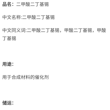
品名：
二甲酸二丁基锡
中文名称:二甲酸二丁基锡
中文同义词:二甲酸二丁基锡，甲酸二丁基锡，甲酸
丁基锡
用途：
用于合成材料的催化剂
储运：