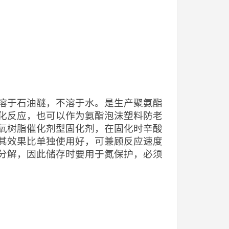
溶于石油醚，不溶于水。是生产聚氨酯
化反应，也可以作为氨酯泡沫塑料防老
氧树脂催化剂型固化剂，在固化时辛酸
其效果比单独使用好，可兼顾反应速度
分解，因此储存时要用于氮保护，必须