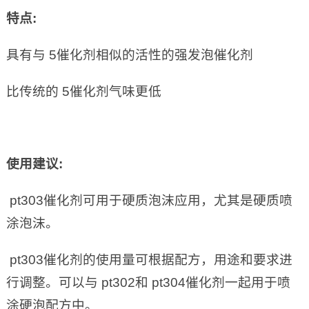
特点
:
具有与 5催化剂相似的活性的强发泡催化剂
比传统的 5催化剂气味更低
使用建议
:
pt303催化剂可用于硬质泡沫应用，尤其是硬质喷
涂泡沫。
pt303催化剂的使用量可根据配方，用途和要求进
行调整。可以与 pt302和 pt304催化剂一起用于喷
涂硬泡配方中。