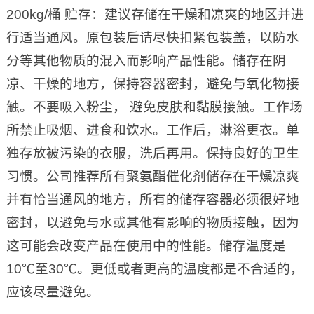
200kg/桶 贮存：建议存储在干燥和凉爽的地区并进
行适当通风。原包装后请尽快扣紧包装盖，以防水
分等其他物质的混入而影响产品性能。储存在阴
凉、干燥的地方，保持容器密封，避免与氧化物接
触。不要吸入粉尘， 避免皮肤和黏膜接触。工作场
所禁止吸烟、进食和饮水。工作后，淋浴更衣。单
独存放被污染的衣服，洗后再用。保持良好的卫生
习惯。公司推荐所有聚氨酯催化剂储存在干燥凉爽
并有恰当通风的地方，所有的储存容器必须很好地
密封，以避免与水或其他有影响的物质接触，因为
这可能会改变产品在使用中的性能。储存温度是
10℃至30℃。更低或者更高的温度都是不合适的，
应该尽量避免。