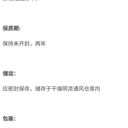
保质期
:
保持未开封，两年
储运：
应密封保存，储存于干燥阴凉通风仓库内
包装：