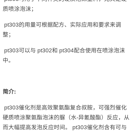
质喷涂泡沫；
pt303的用量可根据配方、实际应用和要求来调
整；
pt303可以与 pt302和 pt304配合使用在喷涂泡沫
中。
简介
:
pt303催化剂是高效聚氨酯复合叔胺，可强烈催化
硬质喷涂聚氨酯泡沫的脲（水-异氰酸酯）反应，从
而大幅提高发泡反应时间。 pt303催化剂含有可与