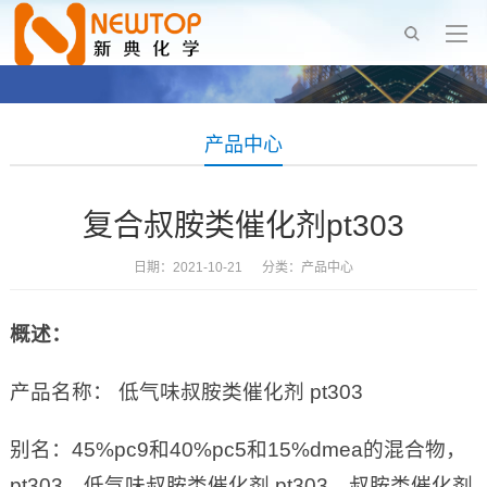
产品中心
复合叔胺类催化剂pt303
日期：2021-10-21 分类：
产品中心
概述：
产品名称： 低气味叔胺类催化剂 pt303
别名：45%pc9和40%pc5和15%dmea的混合物，
pt303，低气味叔胺类催化剂 pt303，叔胺类催化剂