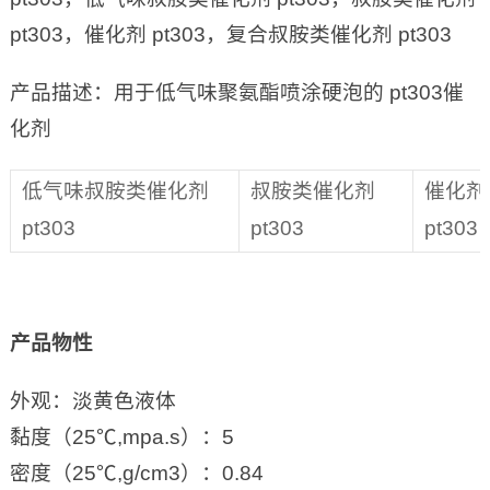
pt303，催化剂 pt303，复合叔胺类催化剂 pt303
产品描述：用于低气味聚氨酯喷涂硬泡的 pt303催
化剂
低气味叔胺类催化剂
叔胺类催化剂
催化剂
pt303
pt303
pt303
产品物性
外观：淡黄色液体
黏度（25℃,mpa.s）：5
密度（25℃,g/cm3）：0.84