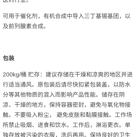
可用于催化剂，有机合成中导入三丁基锡基团，以
及前列腺素合成。
包装
200kg/桶 贮存：建议存储在干燥和凉爽的地区并进
行适当通风。原包装后请尽快扣紧包装盖，以防水
分等其他物质的混入而影响产品性能。储存在阴
凉、干燥的地方，保持容器密封，避免与氧化物接
触。不要吸入粉尘， 避免皮肤和黏膜接触。工作场
所禁止吸烟、进食和饮水。工作后，淋浴更衣。单
独存放被污染的衣服，洗后再用。保持良好的卫生