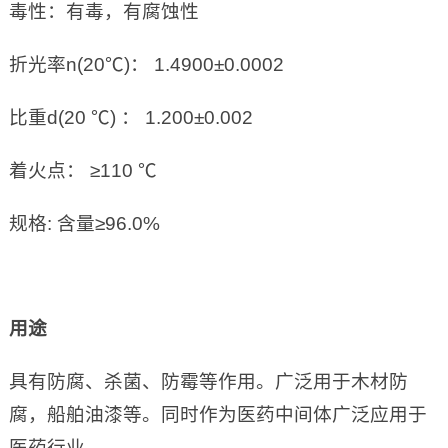
毒性：有毒，有腐蚀性
折光率n(20℃)： 1.4900±0.0002
比重d(20 ℃) ： 1.200±0.002
着火点： ≥110 ℃
规格: 含量≥96.0%
用途
具有防腐、杀菌、防霉等作用。广泛用于木材防
腐，船舶油漆等。同时作为医药中间体广泛应用于
医药行业。