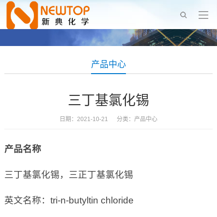
产品中心
三丁基氯化锡
日期：2021-10-21 分类：
产品中心
产品名称
三丁基氯化锡，三正丁基氯化锡
英文名称：tri-n-butyltin chloride