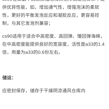
供优异性能，如，增加通气性，增强泡沫的柔软
性，更好的平衡发泡反应和凝胶反应，更容易控
制，与其它发泡剂兼容；
cs90适用于适合中高密度、高回弹、慢回弹海绵，
在中高密度能提供良好的宽容度，活性是a33的1.4
倍，用量为a33的0.6份左右。
储运：
应密封保存，储存于干燥阴凉通风仓库内