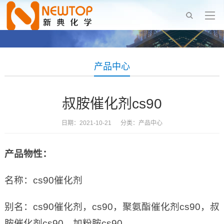
产品中心
叔胺催化剂cs90
日期：2021-10-21 分类：
产品中心
产品物性：
名称：cs90催化剂
别名：cs90催化剂，cs90，聚氨酯催化剂cs90，叔
胺催化剂cs90，加粉胺cs90